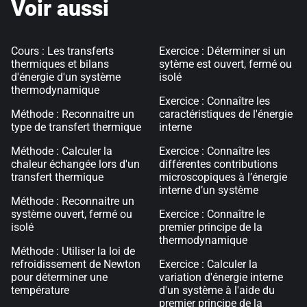
Voir aussi
Cours : Les transferts
Exercice : Déterminer si un
thermiques et bilans
sytème est ouvert, fermé ou
d'énergie d'un système
isolé
thermodynamique
Exercice : Connaître les
Méthode : Reconnaitre un
caractéristiques de l'énergie
type de transfert thermique
interne
Méthode : Calculer la
Exercice : Connaître les
chaleur échangée lors d'un
différentes contributions
transfert thermique
microscopiques à l’énergie
interne d’un système
Méthode : Reconnaitre un
système ouvert, fermé ou
Exercice : Connaître le
isolé
premier principe de la
thermodynamique
Méthode : Utiliser la loi de
refroidissement de Newton
Exercice : Calculer la
pour déterminer une
variation d'énergie interne
température
d'un système à l'aide du
premier principe de la