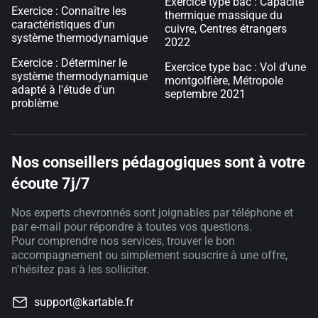
Exercice type bac : Capacité
Exercice : Connaître les
thermique massique du
caractéristiques d'un
cuivre, Centres étrangers
système thermodynamique
2022
Exercice : Déterminer le
Exercice type bac : Vol d'une
système thermodynamique
montgolfière, Métropole
adapté à l'étude d'un
septembre 2021
problème
Nos conseillers pédagogiques sont à votre
écoute 7j/7
Nos experts chevronnés sont joignables par téléphone et
par e-mail pour répondre à toutes vos questions.
Pour comprendre nos services, trouver le bon
accompagnement ou simplement souscrire à une offre,
n'hésitez pas à les solliciter.
support@kartable.fr