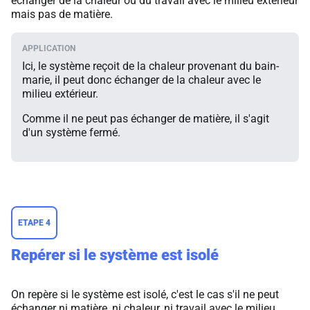
échanger de la chaleur ou du travail avec le milieu extérieur
mais pas de matière.
Ici, le système reçoit de la chaleur provenant du bain-
marie, il peut donc échanger de la chaleur avec le
milieu extérieur.
Comme il ne peut pas échanger de matière, il s'agit
d'un système fermé.
ETAPE 4
Repérer si le système est isolé
On repère si le système est isolé, c'est le cas s'il ne peut
échanger ni matière, ni chaleur, ni travail avec le milieu