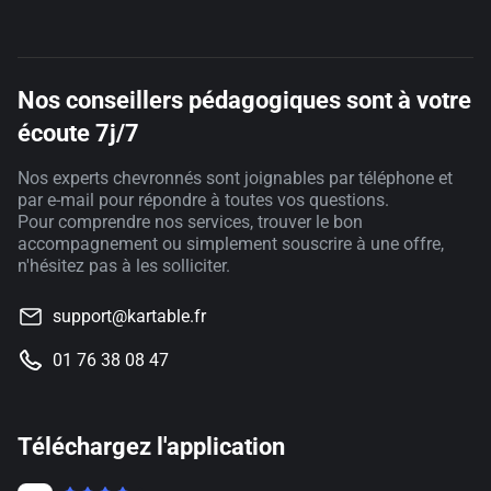
Nos conseillers pédagogiques sont à votre
écoute 7j/7
Nos experts chevronnés sont joignables par téléphone et
par e-mail pour répondre à toutes vos questions.
Pour comprendre nos services, trouver le bon
accompagnement ou simplement souscrire à une offre,
n'hésitez pas à les solliciter.
support@kartable.fr
01 76 38 08 47
Téléchargez l'application