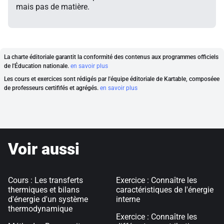
mais pas de matière.
La charte éditoriale garantit la conformité des contenus aux programmes officiels
de l'Éducation nationale.
en savoir plus
Les cours et exercices sont rédigés par l'équipe éditoriale de Kartable, composéee
de professeurs certififés et agrégés.
en savoir plus
Voir aussi
Cours : Les transferts
Exercice : Connaître les
thermiques et bilans
caractéristiques de l'énergie
d'énergie d'un système
interne
thermodynamique
Exercice : Connaître les