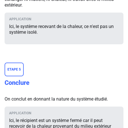
extérieur.
Ici, le système recevant de la chaleur, ce n'est pas un
système isolé.
ETAPE 5
Conclure
On conclut en donnant la nature du système étudié.
Ici, le récipient est un système fermé car il peut
recevoir de la chaleur provenant du milieu extérieur