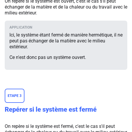
On repère si le système est ouvert, c'est le cas s'il peut
échanger de la matière et de la chaleur ou du travail avec le
milieu extérieur.
Ici, le système étant fermé de manière hermétique, il ne
peut pas échanger de la matière avec le milieu
extérieur.
Ce n'est donc pas un système ouvert.
ETAPE 3
Repérer si le système est fermé
On repère si le système est fermé, c'est le cas s'il peut