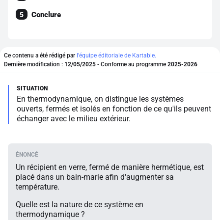
Conclure
5
Ce contenu a été rédigé par
l'équipe éditoriale de Kartable.
Dernière modification :
12/05/2025
- Conforme au programme
2025-2026
En thermodynamique, on distingue les systèmes
ouverts, fermés et isolés en fonction de ce qu'ils peuvent
échanger avec le milieu extérieur.
Un récipient en verre, fermé de manière hermétique, est
placé dans un bain-marie afin d'augmenter sa
température.
Quelle est la nature de ce système en
thermodynamique ?