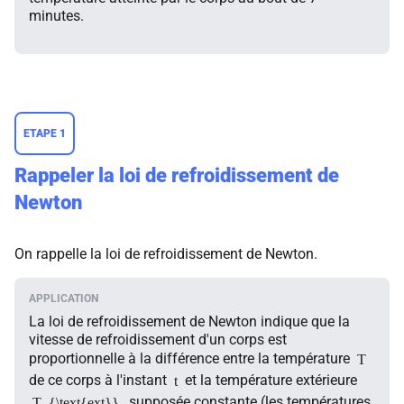
minutes.
ETAPE 1
Rappeler la loi de refroidissement de
Newton
On rappelle la loi de refroidissement de Newton.
La loi de refroidissement de Newton indique que la
vitesse de refroidissement d'un corps est
proportionnelle à la différence entre la température
T
de ce corps à l'instant
et la température extérieure
t
, supposée constante (les températures
T_{\text{ext}}