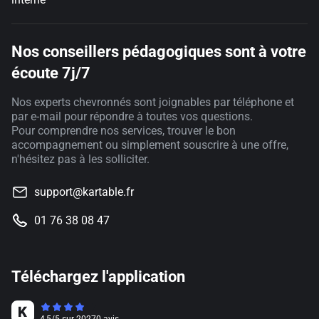
Nos conseillers pédagogiques sont à votre
écoute 7j/7
Nos experts chevronnés sont joignables par téléphone et
par e-mail pour répondre à toutes vos questions.
Pour comprendre nos services, trouver le bon
accompagnement ou simplement souscrire à une offre,
n'hésitez pas à les solliciter.
support@kartable.fr
01 76 38 08 47
Téléchargez l'application