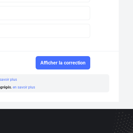
Afficher la correction
savoir plus
 agrégés.
en savoir plus