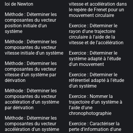
loi de Newton
vitesse et accélération dans
le repère de Frenet pour un
Méthode : Déterminer les
mouvement circulaire
composantes du vecteur
position initiale d'un
Exercice : Déterminer le
système
rayon d'une trajectoire
circulaire à l'aide de la
Méthode : Déterminer les
vitesse et de l'accélération
composantes du vecteur
vitesse initiale d'un système
Exercice : Déterminer le
système adapté à l'étude
Méthode : Déterminer les
d'un mouvement
composantes du vecteur
vitesse d'un système par
Exercice : Déterminer le
dérivation
référentiel adapté à l'étude
d'un système
Méthode : Déterminer les
composantes du vecteur
Exercice : Nommer la
accélération d'un système
trajectoire d'un système à
par dérivation
l'aide d'une
chronophotographie
Méthode : Déterminer les
composantes du vecteur
Exercice : Caractériser la
accélération d'un système
perte d'information d'une