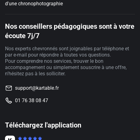
d'une chronophotographie
Nos conseillers pédagogiques sont à votre
écoute 7j/7
Nos experts chevronnés sont joignables par téléphone et
par e-mail pour répondre à toutes vos questions.
Pour comprendre nos services, trouver le bon
accompagnement ou simplement souscrire à une offre,
n'hésitez pas à les solliciter.
support@kartable.fr
01 76 38 08 47
Téléchargez l'application