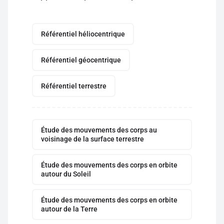
Référentiel héliocentrique
Référentiel géocentrique
Référentiel terrestre
Étude des mouvements des corps au
voisinage de la surface terrestre
Étude des mouvements des corps en orbite
autour du Soleil
Étude des mouvements des corps en orbite
autour de la Terre