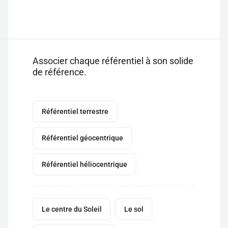
Associer chaque référentiel à son solide
de référence.
Référentiel terrestre
Référentiel géocentrique
Référentiel héliocentrique
Le centre du Soleil
Le sol