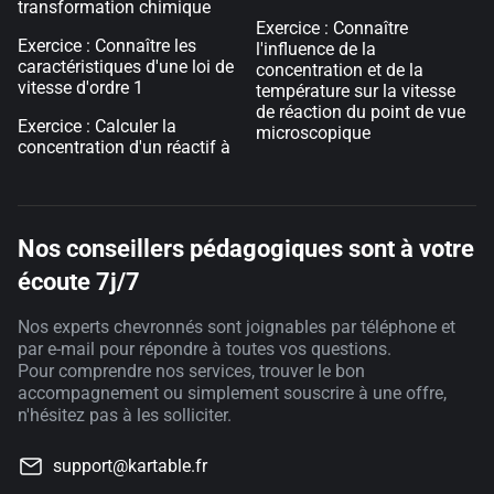
transformation chimique
Exercice : Connaître
Exercice : Connaître les
l'influence de la
caractéristiques d'une loi de
concentration et de la
vitesse d'ordre 1
température sur la vitesse
de réaction du point de vue
Exercice : Calculer la
microscopique
concentration d'un réactif à
Nos conseillers pédagogiques sont à votre
écoute 7j/7
Nos experts chevronnés sont joignables par téléphone et
par e-mail pour répondre à toutes vos questions.
Pour comprendre nos services, trouver le bon
accompagnement ou simplement souscrire à une offre,
n'hésitez pas à les solliciter.
support@kartable.fr