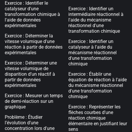
Exercice : Identifier le
catalyseur d'une
Exercice : Identifier un
transformation chimique à
intermédiaire réactionnel à
l'aide de données
l'aide du mécanisme
expérimentales
réactionnel d'une
transformation chimique
Exercice : Déterminer la
vitesse volumique d'une
Exercice : Identifier un
réaction à partir de données
catalyseur à l'aide du
expérimentales
mécanisme réactionnel
d'une transformation
Exercice : Déterminer une
chimique
vitesse volumique de
disparition d’un réactif à
Exercice : Établir une
partir de données
équation de réaction à l'aide
expérimentales
du mécanisme réactionnel
d'une transformation
Exercice : Mesurer un temps
chimique
de demi-réaction sur un
graphique
Exercice : Représenter les
flèches courbes d'une
Problème : Étudier
réaction chimique
l’évolution d’une
élémentaire en justifiant leur
concentration lors d'une
sens