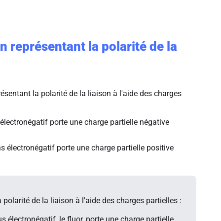
n représentant la polarité de la
ésentant la polarité de la liaison à l'aide des charges
électronégatif porte une charge partielle négative
 électronégatif porte une charge partielle positive
 polarité de la liaison à l'aide des charges partielles :
s électronégatif, le fluor, porte une charge partielle