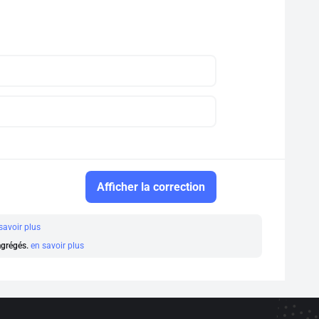
Afficher la correction
savoir plus
 agrégés.
en savoir plus