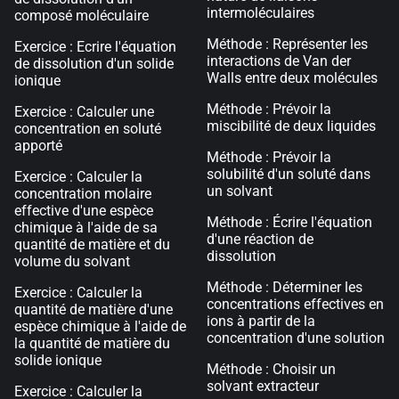
intermoléculaires
composé moléculaire
Méthode : Représenter les
Exercice : Ecrire l'équation
interactions de Van der
de dissolution d'un solide
Walls entre deux molécules
ionique
Méthode : Prévoir la
Exercice : Calculer une
miscibilité de deux liquides
concentration en soluté
apporté
Méthode : Prévoir la
solubilité d'un soluté dans
Exercice : Calculer la
un solvant
concentration molaire
effective d'une espèce
Méthode : Écrire l'équation
chimique à l'aide de sa
d'une réaction de
quantité de matière et du
dissolution
volume du solvant
Méthode : Déterminer les
Exercice : Calculer la
concentrations effectives en
quantité de matière d'une
ions à partir de la
espèce chimique à l'aide de
concentration d'une solution
la quantité de matière du
solide ionique
Méthode : Choisir un
solvant extracteur
Exercice : Calculer la