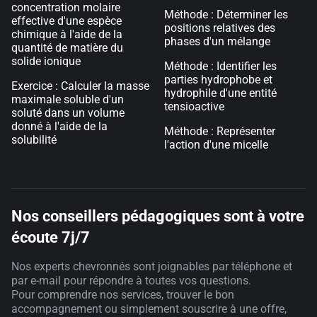
concentration molaire
Méthode : Déterminer les
effective d'une espèce
positions relatives des
chimique à l'aide de la
phases d'un mélange
quantité de matière du
solide ionique
Méthode : Identifier les
parties hydrophobe et
Exercice : Calculer la masse
hydrophile d'une entité
maximale soluble d'un
tensioactive
soluté dans un volume
donné à l'aide de la
Méthode : Représenter
solubilité
l'action d'une micelle
Nos conseillers pédagogiques sont à votre
écoute 7j/7
Nos experts chevronnés sont joignables par téléphone et
par e-mail pour répondre à toutes vos questions.
Pour comprendre nos services, trouver le bon
accompagnement ou simplement souscrire à une offre,