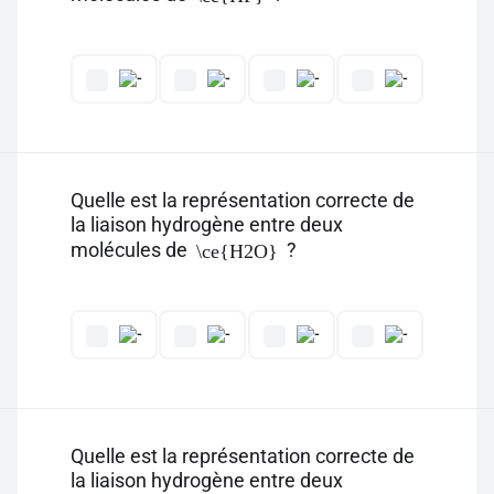
Quelle est la représentation correcte de
la liaison hydrogène entre deux
molécules de
?
\ce{H2O}
Quelle est la représentation correcte de
la liaison hydrogène entre deux