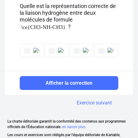
Quelle est la représentation correcte de
la liaison hydrogène entre deux
molécules de formule
?
\ce{CH3-NH-CH3}
Afficher la correction
Exercice suivant
La charte éditoriale garantit la conformité des contenus aux programmes
officiels de l'Éducation nationale.
en savoir plus
Les cours et exercices sont rédigés par l'équipe éditoriale de Kartable,