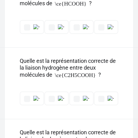
molécules de
?
\ce{HCOOH}
Quelle est la représentation correcte de
la liaison hydrogène entre deux
molécules de
?
\ce{C2H5COOH}
Quelle est la représentation correcte de