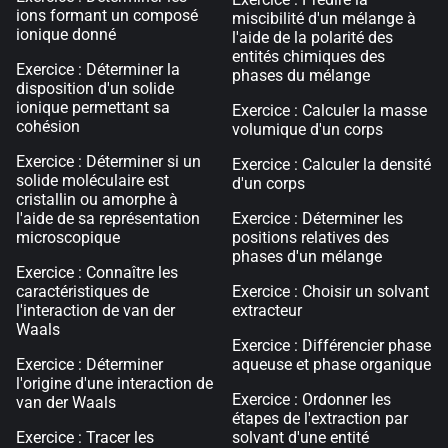
ions formant un composé
miscibilité d'un mélange à
ionique donné
l'aide de la polarité des
entités chimiques des
Exercice : Déterminer la
phases du mélange
disposition d'un solide
ionique permettant sa
Exercice : Calculer la masse
cohésion
volumique d'un corps
Exercice : Déterminer si un
Exercice : Calculer la densité
solide moléculaire est
d'un corps
cristallin ou amorphe à
l'aide de sa représentation
Exercice : Déterminer les
microscopique
positions relatives des
phases d'un mélange
Exercice : Connaître les
caractéristiques de
Exercice : Choisir un solvant
l'interaction de van der
extracteur
Waals
Exercice : Différencier phase
Exercice : Déterminer
aqueuse et phase organique
l'origine d'une interaction de
Exercice : Ordonner les
van der Waals
étapes de l'extraction par
Exercice : Tracer les
solvant d'une entité