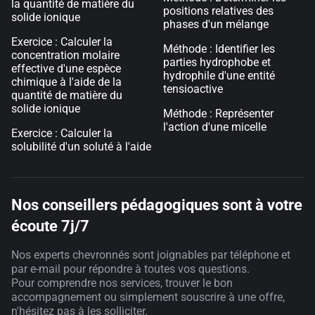
la quantité de matière du
positions relatives des
solide ionique
phases d'un mélange
Exercice : Calculer la
Méthode : Identifier les
concentration molaire
parties hydrophobe et
effective d'une espèce
hydrophile d'une entité
chimique à l'aide de la
tensioactive
quantité de matière du
solide ionique
Méthode : Représenter
l'action d'une micelle
Exercice : Calculer la
solubilité d'un soluté à l'aide
Nos conseillers pédagogiques sont à votre
écoute 7j/7
Nos experts chevronnés sont joignables par téléphone et
par e-mail pour répondre à toutes vos questions.
Pour comprendre nos services, trouver le bon
accompagnement ou simplement souscrire à une offre,
n'hésitez pas à les solliciter.