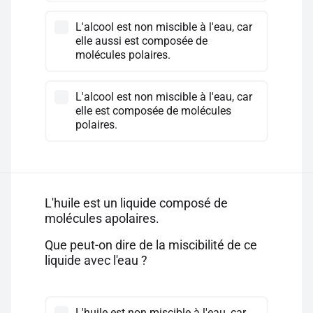
L'alcool est non miscible à l'eau, car
elle aussi est composée de
molécules polaires.
L'alcool est non miscible à l'eau, car
elle est composée de molécules
polaires.
L'huile est un liquide composé de
molécules apolaires.
Que peut-on dire de la miscibilité de ce
liquide avec l'eau ?
L'huile est non miscible à l'eau, car