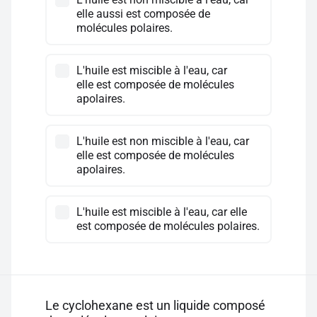
elle aussi est composée de
molécules polaires.
L'huile est miscible à l'eau, car
elle est composée de molécules
apolaires.
L'huile est non miscible à l'eau, car
elle est composée de molécules
apolaires.
L'huile est miscible à l'eau, car elle
est composée de molécules polaires.
Le cyclohexane est un liquide composé