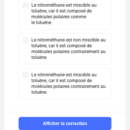
Le nitrométhane est miscible au
toluène, car il est composé de
molécules polaires comme
le toluène.
Le nitrométhane est non miscible au
toluène, car il est composé de
molécules polaires contrairement au
toluène.
Le nitrométhane est miscible au
toluène, car il est composé de
molécules polaires contrairement au
toluène.
Afficher la correction