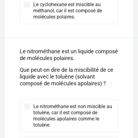
Le cyclohexane est miscible au
méthanol, car il est composé de
molécules polaires.
Le nitrométhane est un liquide composé
de molécules polaires.
Que peut-on dire de la miscibilité de ce
liquide avec le toluène (solvant
composé de molécules apolaires) ?
Le nitrométhane est non miscible au
toluène, car il est composé de
molécules apolaires comme le
toluène.