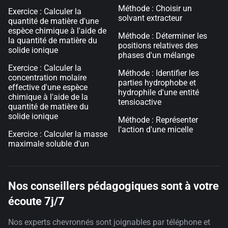
Méthode : Choisir un
Exercice : Calculer la
solvant extracteur
quantité de matière d'une
espèce chimique à l'aide de
Méthode : Déterminer les
la quantité de matière du
positions relatives des
solide ionique
phases d'un mélange
Exercice : Calculer la
Méthode : Identifier les
concentration molaire
parties hydrophobe et
effective d'une espèce
hydrophile d'une entité
chimique à l'aide de la
tensioactive
quantité de matière du
solide ionique
Méthode : Représenter
l'action d'une micelle
Exercice : Calculer la masse
maximale soluble d'un
Nos conseillers pédagogiques sont à votre
écoute 7j/7
Nos experts chevronnés sont joignables par téléphone et