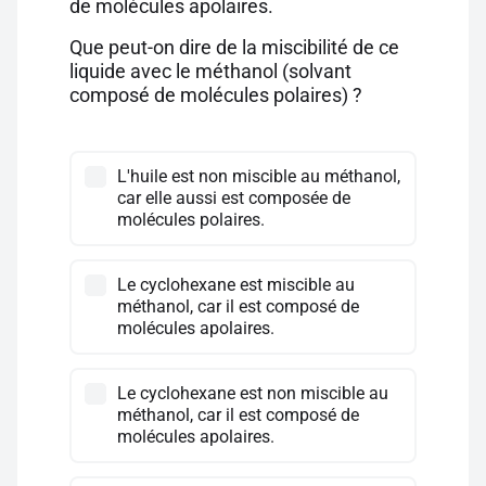
de molécules apolaires.
Que peut-on dire de la miscibilité de ce
liquide avec le méthanol (solvant
composé de molécules polaires) ?
L'huile est non miscible au méthanol,
car elle aussi est composée de
molécules polaires.
Le cyclohexane est miscible au
méthanol, car il est composé de
molécules apolaires.
Le cyclohexane est non miscible au
méthanol, car il est composé de
molécules apolaires.