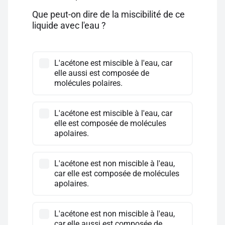
Que peut-on dire de la miscibilité de ce
liquide avec l'eau ?
L'acétone est miscible à l'eau, car
elle aussi est composée de
molécules polaires.
L'acétone est miscible à l'eau, car
elle est composée de molécules
apolaires.
L'acétone est non miscible à l'eau,
car elle est composée de molécules
apolaires.
L'acétone est non miscible à l'eau,
car elle aussi est composée de