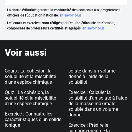
La charte éditoriale garantit la conformité des contenus aux programmes
officiels de l'Éducation nationale.
en savoir plus
Les cours et exercices sont rédigés par l'équipe éditoriale de Kartable,
composéee de professeurs certififés et agrégés.
en savoir plus
Voir aussi
Cours : La cohésion, la
soluté dans un volume
solubilité et la miscibilité
donné à l'aide de la
d’une espèce chimique
solubilité
Quiz : La cohésion, la
Exercice : Calculer la
solubilité et la miscibilité
solubilité d'un soluté à l'aide
d’une espèce chimique
de la masse maximale
soluble dans un volume
Exercice : Connaître les
donné
caractéristiques d'un solide
ionique
Exercice : Prédire le
comportement de la