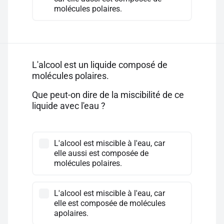
molécules polaires.
L'alcool est un liquide composé de
molécules polaires.
Que peut-on dire de la miscibilité de ce
liquide avec l'eau ?
L'alcool est miscible à l'eau, car
elle aussi est composée de
molécules polaires.
L'alcool est miscible à l'eau, car
elle est composée de molécules
apolaires.