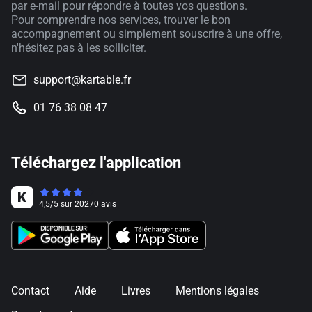
par e-mail pour répondre à toutes vos questions.
Pour comprendre nos services, trouver le bon
accompagnement ou simplement souscrire à une offre,
n'hésitez pas à les solliciter.
support@kartable.fr
01 76 38 08 47
Téléchargez l'application
4,5
/
5
sur
20270
avis
Contact
Aide
Livres
Mentions légales