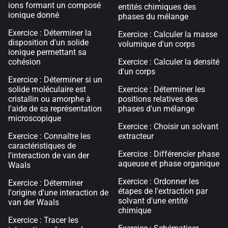
ions formant un composé
entités chimiques des
ionique donné
phases du mélange
Exercice : Déterminer la
Exercice : Calculer la masse
disposition d'un solide
volumique d'un corps
ionique permettant sa
cohésion
Exercice : Calculer la densité
d'un corps
Exercice : Déterminer si un
solide moléculaire est
Exercice : Déterminer les
cristallin ou amorphe à
positions relatives des
l'aide de sa représentation
phases d'un mélange
microscopique
Exercice : Choisir un solvant
Exercice : Connaître les
extracteur
caractéristiques de
Exercice : Différencier phase
l'interaction de van der
aqueuse et phase organique
Waals
Exercice : Ordonner les
Exercice : Déterminer
étapes de l'extraction par
l'origine d'une interaction de
solvant d'une entité
van der Waals
chimique
Exercice : Tracer les