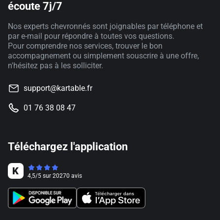
écoute 7j/7
Nos experts chevronnés sont joignables par téléphone et
par e-mail pour répondre à toutes vos questions.
Pour comprendre nos services, trouver le bon
accompagnement ou simplement souscrire à une offre,
n'hésitez pas à les solliciter.
support@kartable.fr
01 76 38 08 47
Téléchargez l'application
4,5
/
5
sur
20270
avis