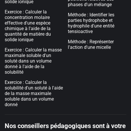
solide ionique
phases d'un mélange
Exercice : Calculer la
Méthode : Identifier les
concentration molaire
parties hydrophobe et
effective d'une espèce
hydrophile d'une entité
chimique à l'aide de la
tensioactive
quantité de matière du
solide ionique
Méthode : Représenter
l'action d'une micelle
Exercice : Calculer la masse
maximale soluble d'un
soluté dans un volume
donné à l'aide de la
solubilité
Exercice : Calculer la
solubilité d'un soluté à l'aide
de la masse maximale
soluble dans un volume
donné
Nos conseillers pédagogiques sont à votre