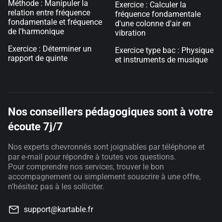
Méthode : Manipuler la
Exercice : Calculer la
relation entre fréquence
fréquence fondamentale
fondamentale et fréquence
d'une colonne d'air en
de l'harmonique
vibration
Exercice : Déterminer un
Exercice type bac : Physique
rapport de quinte
et instruments de musique
Nos conseillers pédagogiques sont à votre
écoute 7j/7
Nos experts chevronnés sont joignables par téléphone et
par e-mail pour répondre à toutes vos questions.
Pour comprendre nos services, trouver le bon
accompagnement ou simplement souscrire à une offre,
n'hésitez pas à les solliciter.
support@kartable.fr