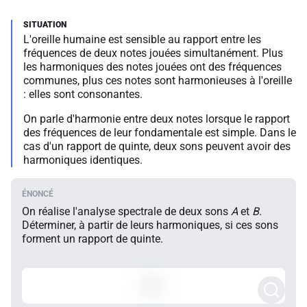
L'oreille humaine est sensible au rapport entre les
fréquences de deux notes jouées simultanément. Plus
les harmoniques des notes jouées ont des fréquences
communes, plus ces notes sont harmonieuses à l'oreille
: elles sont consonantes.
On parle d'harmonie entre deux notes lorsque le rapport
des fréquences de leur fondamentale est simple. Dans le
cas d'un rapport de quinte, deux sons peuvent avoir des
harmoniques identiques.
On réalise l'analyse spectrale de deux sons
A
et
B
.
Déterminer, à partir de leurs harmoniques, si ces sons
forment un rapport de quinte.