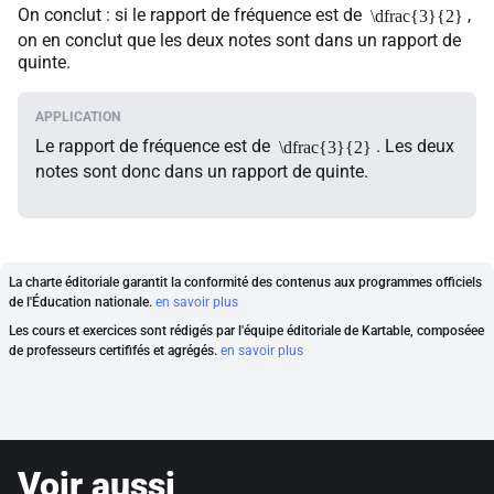
On conclut : si le rapport de fréquence est de
,
\dfrac{3}{2}
on en conclut que les deux notes sont dans un rapport de
quinte.
Le rapport de fréquence est de
. Les deux
\dfrac{3}{2}
notes sont donc dans un rapport de quinte.
La charte éditoriale garantit la conformité des contenus aux programmes officiels
de l'Éducation nationale.
en savoir plus
Les cours et exercices sont rédigés par l'équipe éditoriale de Kartable, composéee
de professeurs certififés et agrégés.
en savoir plus
Voir aussi