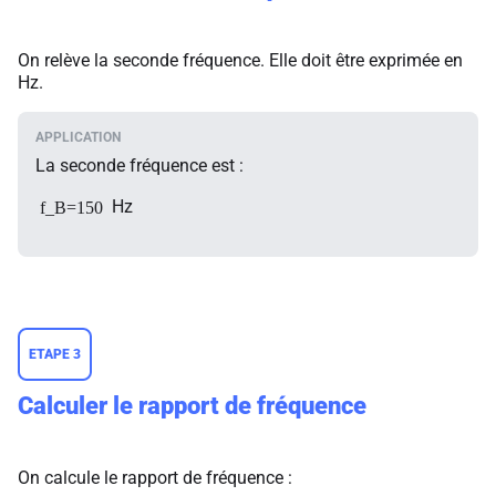
On relève la seconde fréquence. Elle doit être exprimée en
Hz.
La seconde fréquence est :
Hz
f_B=150
ETAPE 3
Calculer le rapport de fréquence
On calcule le rapport de fréquence :