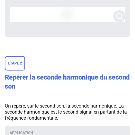
ETAPE 2
Repérer la seconde harmonique du second
son
On repère, sur le second son, la seconde harmonique. La
seconde harmonique est le second signal en partant de la
fréquence fondamentale.