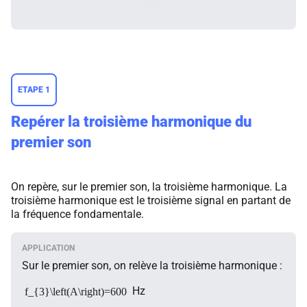
ETAPE 1
Repérer la troisième harmonique du
premier son
On repère, sur le premier son, la troisième harmonique. La
troisième harmonique est le troisième signal en partant de
la fréquence fondamentale.
Sur le premier son, on relève la troisième harmonique :
Hz
f_{3}\left(A\right)=600