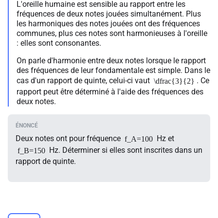
L'oreille humaine est sensible au rapport entre les
fréquences de deux notes jouées simultanément. Plus
les harmoniques des notes jouées ont des fréquences
communes, plus ces notes sont harmonieuses à l'oreille
: elles sont consonantes.
On parle d'harmonie entre deux notes lorsque le rapport
des fréquences de leur fondamentale est simple. Dans le
cas d'un rapport de quinte, celui-ci vaut
. Ce
\dfrac{3}{2}
rapport peut être déterminé à l'aide des fréquences des
deux notes.
Deux notes ont pour fréquence
Hz et
f_A=100
Hz. Déterminer si elles sont inscrites dans un
f_B=150
rapport de quinte.