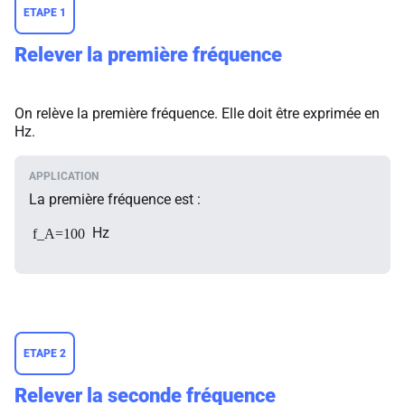
ETAPE 1
Relever la première fréquence
On relève la première fréquence. Elle doit être exprimée en
Hz.
La première fréquence est :
Hz
f_A=100
ETAPE 2
Relever la seconde fréquence