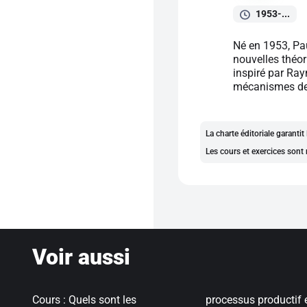
1953-...
Né en 1953, Pa
nouvelles théor
inspiré par Ray
mécanismes de 
La charte éditoriale garanti
Les cours et exercices sont 
Voir aussi
Cours : Quels sont les
processus productif 