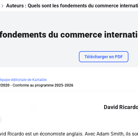
Auteurs :
Quels sont les fondements du commerce internation
Télécharger en PDF
'équipe éditoriale de Kartable.
/2020
- Conforme au programme
2025-2026
David Ricard
vid Ricardo est un économiste anglais. Avec Adam Smith, ils s