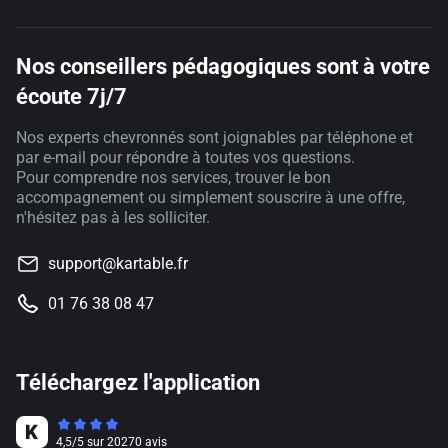
Nos conseillers pédagogiques sont à votre
écoute 7j/7
Nos experts chevronnés sont joignables par téléphone et
par e-mail pour répondre à toutes vos questions.
Pour comprendre nos services, trouver le bon
accompagnement ou simplement souscrire à une offre,
n'hésitez pas à les solliciter.
support@kartable.fr
01 76 38 08 47
Téléchargez l'application
4,5
/
5
sur
20270
avis