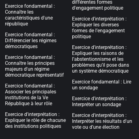
différentes formes
Exercice fondamental :
d'engagement politique
Connaître les
caractéristiques d'une
Exercice d'interprétation :
république
Expliquer les diverses
formes de l’engagement
Exercice fondamental :
politique
Différencier les régimes
démocratiques
Exercice d'interprétation :
Expliquer les raisons de
Exercice fondamental :
l’abstentionnisme et les
Connaître les principes
problèmes qu’il pose dans
majeurs d'un régime
un système démocratique
démocratique représentatif
Exercice fondamental : Lire
Exercice fondamental :
un sondage
Associer les principales
institutions de la Ve
Exercice d'interprétation :
République à leur rôle
Interpréter un sondage
Exercice d'interprétation :
Exercice d'interprétation :
Expliquer le rôle de chacune
Interpréter les résultats d'un
des institutions politiques
vote ou d’une élection