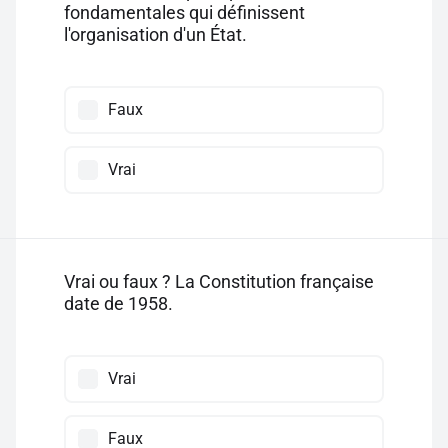
fondamentales qui définissent
l'organisation d'un État.
Faux
Vrai
Vrai ou faux ? La Constitution française
date de 1958.
Vrai
Faux