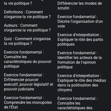
la vie politique ?
Différencier les modes de
scrutin
Définitions : Comment
s’organise la vie politique ?
Exercice fondamental :
Décrire l'organisation d'un
Auteurs : Comment
vote
s’organise la vie politique ?
Exercice d'interprétation :
Quiz : Comment s’organise
Expliquer le rôle des partis
la vie politique ?
politiques
Exercice fondamental :
Exercice fondamental :
Connaître les
Identifier les acteurs de la
caractéristiques du pouvoir
formation de l'opinion
politique
politique
Exercice fondamental :
Exercice d'interprétation :
Différencier pouvoir
Expliquer le rôle des médias
exécutif, pouvoir législatif et
dans la politisation des
pouvoir judiciaire
citoyens
Exercice fondamental :
Exercice fondamental :
Comprendre les monopoles
Connaître les
de l'État
caractéristiques des