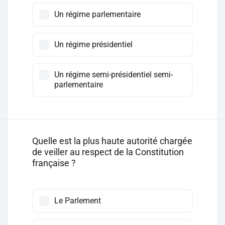
Un régime parlementaire
Un régime présidentiel
Un régime semi-présidentiel semi-
parlementaire
Quelle est la plus haute autorité chargée
de veiller au respect de la Constitution
française ?
Le Parlement