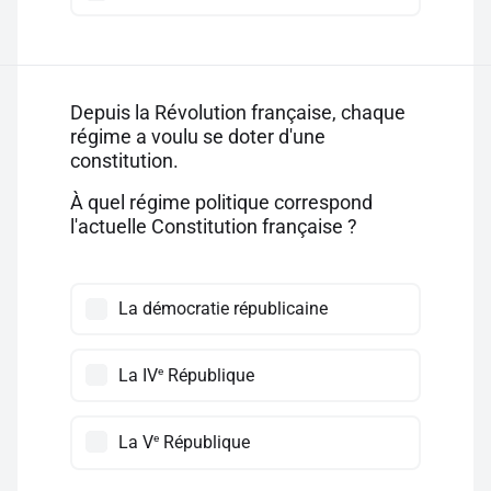
Depuis la Révolution française, chaque
régime a voulu se doter d'une
constitution.
À quel régime politique correspond
l'actuelle Constitution française ?
La démocratie républicaine
e
La IV
République
e
La V
République