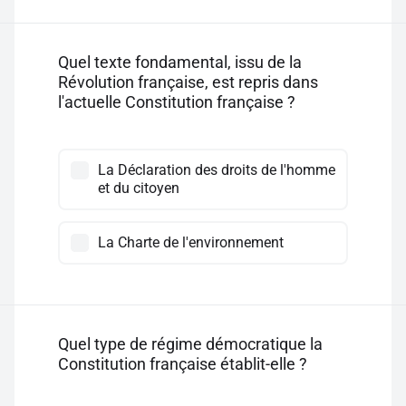
Quel texte fondamental, issu de la
Révolution française, est repris dans
l'actuelle Constitution française ?
La Déclaration des droits de l'homme
et du citoyen
La Charte de l'environnement
Quel type de régime démocratique la
Constitution française établit-elle ?