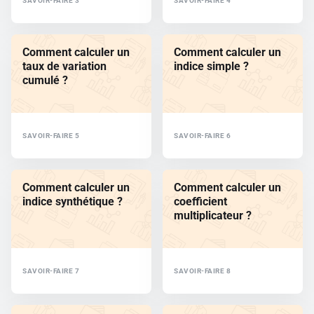
SAVOIR-FAIRE 3
SAVOIR-FAIRE 4
Comment calculer un
Comment calculer un
taux de variation
indice simple ?
cumulé ?
SAVOIR-FAIRE 5
SAVOIR-FAIRE 6
Comment calculer un
Comment calculer un
indice synthétique ?
coefficient
multiplicateur ?
SAVOIR-FAIRE 7
SAVOIR-FAIRE 8