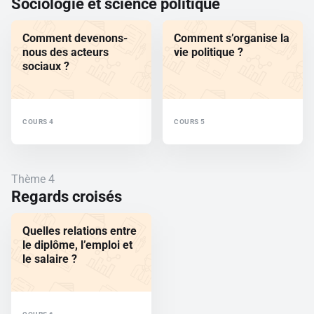
Sociologie et science politique
Comment devenons-
Comment s’organise la
nous des acteurs
vie politique ?
sociaux ?
COURS 4
COURS 5
Thème 4
Regards croisés
Quelles relations entre
le diplôme, l’emploi et
le salaire ?