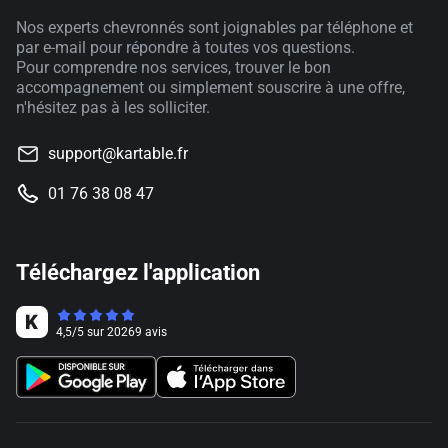
Nos experts chevronnés sont joignables par téléphone et
par e-mail pour répondre à toutes vos questions.
Pour comprendre nos services, trouver le bon
accompagnement ou simplement souscrire à une offre,
n'hésitez pas à les solliciter.
support@kartable.fr
01 76 38 08 47
Téléchargez l'application
4,5
/
5
sur
20269
avis