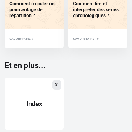
Comment calculer un
Comment lire et
pourcentage de
interpréter des séries
répartition ?
chronologiques ?
SAVOIR-FAIRE 9
SAVOIR-FAIRE 10
Et en plus...
31
Index