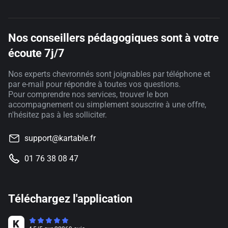
Nos conseillers pédagogiques sont à votre
écoute 7j/7
Nos experts chevronnés sont joignables par téléphone et
par e-mail pour répondre à toutes vos questions.
Pour comprendre nos services, trouver le bon
accompagnement ou simplement souscrire à une offre,
n'hésitez pas à les solliciter.
support@kartable.fr
01 76 38 08 47
Téléchargez l'application