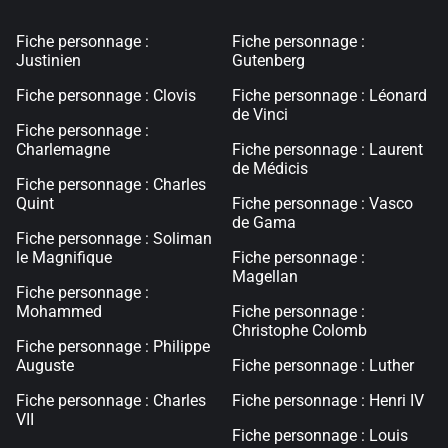
Fiche personnage :
Fiche personnage :
Justinien
Gutenberg
Fiche personnage : Clovis
Fiche personnage : Léonard
de Vinci
Fiche personnage :
Charlemagne
Fiche personnage : Laurent
de Médicis
Fiche personnage : Charles
Quint
Fiche personnage : Vasco
de Gama
Fiche personnage : Soliman
le Magnifique
Fiche personnage :
Magellan
Fiche personnage :
Mohammed
Fiche personnage :
Christophe Colomb
Fiche personnage : Philippe
Auguste
Fiche personnage : Luther
Fiche personnage : Charles
Fiche personnage : Henri IV
VII
Fiche personnage : Louis