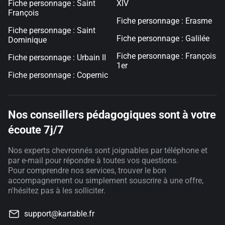
Fiche personnage : Saint
XIV
François
Fiche personnage : Erasme
Fiche personnage : Saint
Fiche personnage : Galilée
Dominique
Fiche personnage : François
Fiche personnage : Urbain II
1er
Fiche personnage : Copernic
Nos conseillers pédagogiques sont à votre
écoute 7j/7
Nos experts chevronnés sont joignables par téléphone et
par e-mail pour répondre à toutes vos questions.
Pour comprendre nos services, trouver le bon
accompagnement ou simplement souscrire à une offre,
n'hésitez pas à les solliciter.
support@kartable.fr