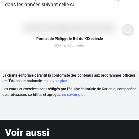
dans les années suivant celle-ci.
Portrait de Philippe le Bel du XIXe siècle
Wikimedia Commons
La charte éditoriale garantit la conformité des contenus aux programmes officiels
de l'Éducation nationale.
en savoir plus
Les cours et exercices sont rédigés par l'équipe éditoriale de Kartable, composéee
de professeurs certififés et agrégés.
en savoir plus
Voir aussi