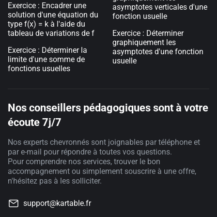
Exercice : Encadrer une
asymptotes verticales d'une
solution d'une équation du
fonction usuelle
type f(x) = k à l'aide du
tableau de variations de f
Exercice : Déterminer
graphiquement les
Exercice : Déterminer la
asymptotes d'une fonction
limite d'une somme de
usuelle
fonctions usuelles
Nos conseillers pédagogiques sont à votre
écoute 7j/7
Nos experts chevronnés sont joignables par téléphone et
par e-mail pour répondre à toutes vos questions.
Pour comprendre nos services, trouver le bon
accompagnement ou simplement souscrire à une offre,
n'hésitez pas à les solliciter.
support@kartable.fr