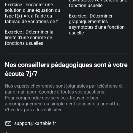
Exercice : Encadrer une
fonction usuelle
solution d'une équation du
type f(x) = k à l'aide du
Exercice : Déterminer
tableau de variations de f
graphiquement les
asymptotes d'une fonction
Exercice : Déterminer la
usuelle
limite d'une somme de
fonctions usuelles
Nos conseillers pédagogiques sont à votre
écoute 7j/7
Nos experts chevronnés sont joignables par téléphone et
par e-mail pour répondre à toutes vos questions.
Pour comprendre nos services, trouver le bon
accompagnement ou simplement souscrire à une offre,
n'hésitez pas à les solliciter.
support@kartable.fr