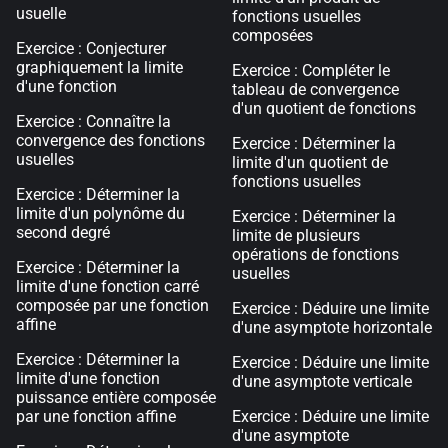
usuelle
fonctions usuelles
composées
Exercice : Conjecturer
graphiquement la limite
Exercice : Compléter le
d'une fonction
tableau de convergence
d'un quotient de fonctions
Exercice : Connaître la
convergence des fonctions
Exercice : Déterminer la
usuelles
limite d'un quotient de
fonctions usuelles
Exercice : Déterminer la
limite d'un polynôme du
Exercice : Déterminer la
second degré
limite de plusieurs
opérations de fonctions
Exercice : Déterminer la
usuelles
limite d'une fonction carré
composée par une fonction
Exercice : Déduire une limite
affine
d'une asymptote horizontale
Exercice : Déterminer la
Exercice : Déduire une limite
limite d'une fonction
d'une asymptote verticale
puissance entière composée
par une fonction affine
Exercice : Déduire une limite
d'une asymptote