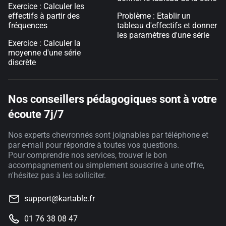
Exercice : Calculer les
effectifs à partir des
Problème : Etablir un
fréquences
tableau d'effectifs et donner
les paramètres d'une série
Exercice : Calculer la
moyenne d'une série
discrète
Nos conseillers pédagogiques sont à votre
écoute 7j/7
Nos experts chevronnés sont joignables par téléphone et
par e-mail pour répondre à toutes vos questions.
Pour comprendre nos services, trouver le bon
accompagnement ou simplement souscrire à une offre,
n'hésitez pas à les solliciter.
support@kartable.fr
01 76 38 08 47