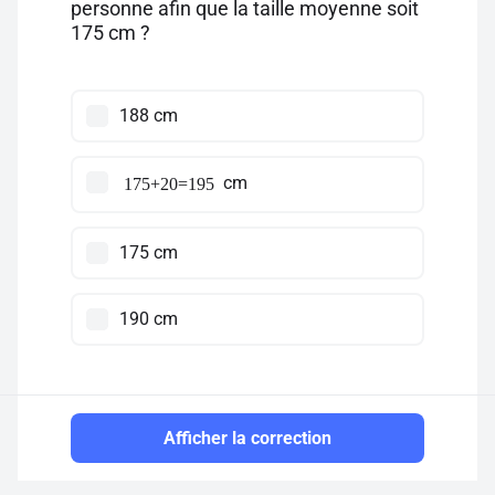
personne afin que la taille moyenne soit
175 cm ?
188 cm
cm
175+20=195
175 cm
190 cm
Afficher la correction