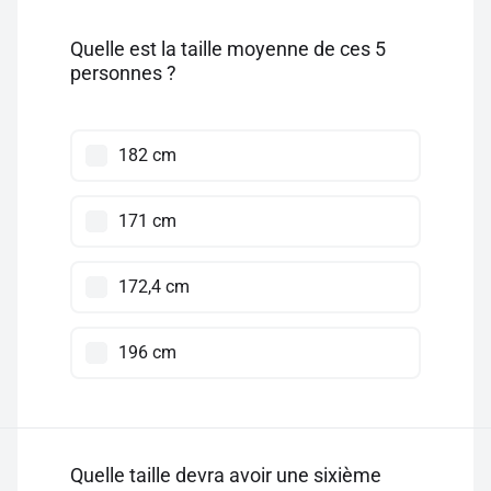
Quelle est la taille moyenne de ces 5
personnes ?
182 cm
171 cm
172,4 cm
196 cm
Quelle taille devra avoir une sixième