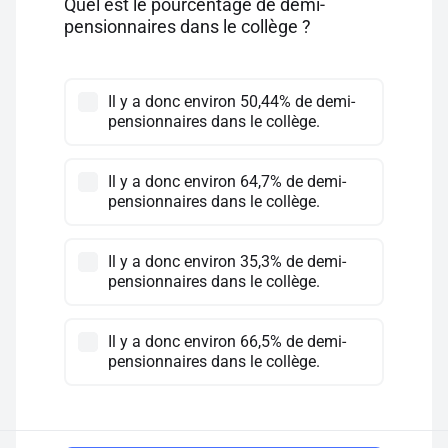
Quel est le pourcentage de demi-
pensionnaires dans le collège ?
Il y a donc environ 50,44% de demi-
pensionnaires dans le collège.
Il y a donc environ 64,7% de demi-
pensionnaires dans le collège.
Il y a donc environ 35,3% de demi-
pensionnaires dans le collège.
Il y a donc environ 66,5% de demi-
pensionnaires dans le collège.