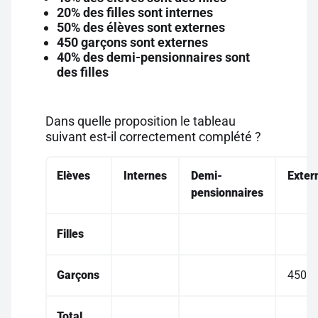
20% des filles sont internes
50% des élèves sont externes
450 garçons sont externes
40% des demi-pensionnaires sont
des filles
Dans quelle proposition le tableau
suivant est-il correctement complété ?
Elèves
Internes
Demi-
Exter
pensionnaires
Filles
Garçons
450
Total