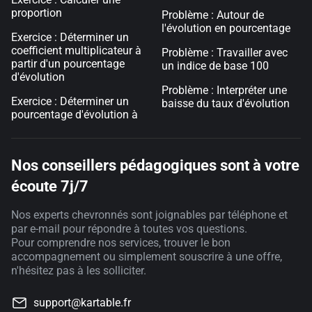
proportion
Problème : Autour de
l'évolution en pourcentage
Exercice : Déterminer un
coefficient multiplicateur à
Problème : Travailler avec
partir d'un pourcentage
un indice de base 100
d'évolution
Problème : Interpréter une
Exercice : Déterminer un
baisse du taux d'évolution
pourcentage d'évolution à
Nos conseillers pédagogiques sont à votre
écoute 7j/7
Nos experts chevronnés sont joignables par téléphone et
par e-mail pour répondre à toutes vos questions.
Pour comprendre nos services, trouver le bon
accompagnement ou simplement souscrire à une offre,
n'hésitez pas à les solliciter.
support@kartable.fr