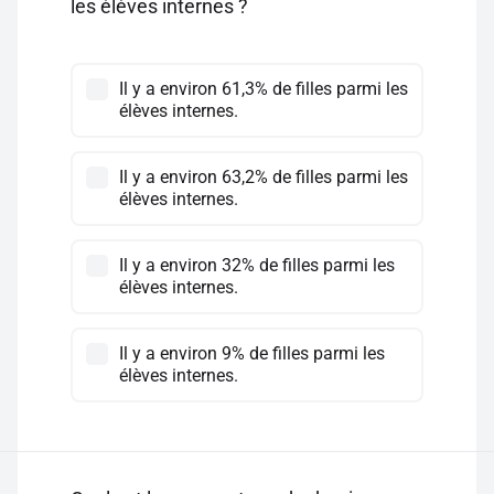
les élèves internes ?
Il y a environ 61,3% de filles parmi les
élèves internes.
Il y a environ 63,2% de filles parmi les
élèves internes.
Il y a environ 32% de filles parmi les
élèves internes.
Il y a environ 9% de filles parmi les
élèves internes.