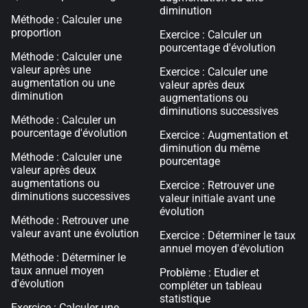
diminution
Méthode : Calculer une
proportion
Exercice : Calculer un
pourcentage d'évolution
Méthode : Calculer une
valeur après une
Exercice : Calculer une
augmentation ou une
valeur après deux
diminution
augmentations ou
diminutions successives
Méthode : Calculer un
pourcentage d'évolution
Exercice : Augmentation et
diminution du même
Méthode : Calculer une
pourcentage
valeur après deux
augmentations ou
Exercice : Retrouver une
diminutions successives
valeur initiale avant une
évolution
Méthode : Retrouver une
valeur avant une évolution
Exercice : Déterminer le taux
annuel moyen d'évolution
Méthode : Déterminer le
taux annuel moyen
Problème : Etudier et
d'évolution
compléter un tableau
statistique
Exercice : Calculer une