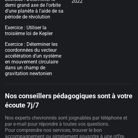
2022
demi grand axe de l'orbite
d'une planète à l'aide de sa
période de révolution
Exercice : Utiliser la
troisième loi de Kepler
Exercice : Déterminer les
coordonnées du vecteur
accélération d’un système
en mouvement circulaire
dans un champ de
gravitation newtonien
Nos conseillers pédagogiques sont à votre
écoute 7j/7
Nos experts chevronnés sont joignables par téléphone et
par e-mail pour répondre à toutes vos questions.
Pour comprendre nos services, trouver le bon
accompagnement ou simplement souscrire à une offre,