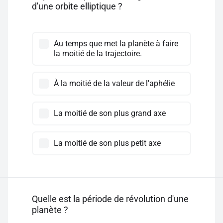
d'une orbite elliptique ?
Au temps que met la planète à faire
la moitié de la trajectoire.
À la moitié de la valeur de l'aphélie
La moitié de son plus grand axe
La moitié de son plus petit axe
Quelle est la période de révolution d'une
planète ?