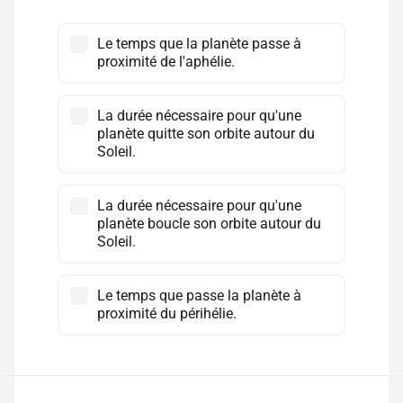
Le temps que la planète passe à
proximité de l'aphélie.
La durée nécessaire pour qu'une
planète quitte son orbite autour du
Soleil.
La durée nécessaire pour qu'une
planète boucle son orbite autour du
Soleil.
Le temps que passe la planète à
proximité du périhélie.