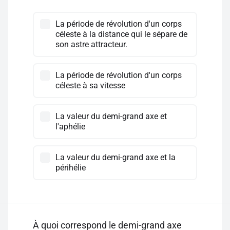
La période de révolution d'un corps
céleste à la distance qui le sépare de
son astre attracteur.
La période de révolution d'un corps
céleste à sa vitesse
La valeur du demi-grand axe et
l'aphélie
La valeur du demi-grand axe et la
périhélie
À quoi correspond le demi-grand axe