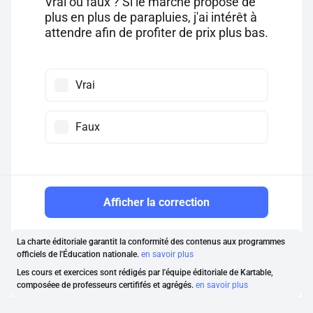
Vrai ou faux ? Si le marché propose de
plus en plus de parapluies, j'ai intérêt à
attendre afin de profiter de prix plus bas.
Vrai
Faux
Afficher la correction
La charte éditoriale garantit la conformité des contenus aux programmes
officiels de l'Éducation nationale.
en savoir plus
Les cours et exercices sont rédigés par l'équipe éditoriale de Kartable,
composéee de professeurs certififés et agrégés.
en savoir plus