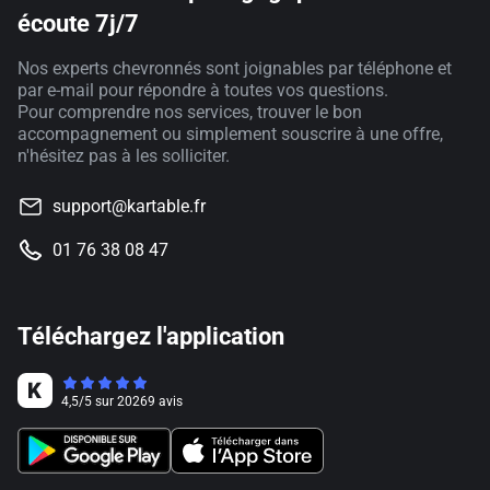
écoute 7j/7
Nos experts chevronnés sont joignables par téléphone et
par e-mail pour répondre à toutes vos questions.
Pour comprendre nos services, trouver le bon
accompagnement ou simplement souscrire à une offre,
n'hésitez pas à les solliciter.
support@kartable.fr
01 76 38 08 47
Téléchargez l'application
4,5
/
5
sur
20269
avis