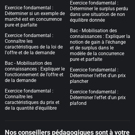
Exercice fondamental :
Exercice fondamental :
Déterminer le surplus perdu
Déterminer si un exemple de
dans une situation de non
marché est en concurrence
équilibre donnée
pure et parfaite
Bac - Mobilisation des
Exercice fondamental :
connaissances : Expliquer la
Connaître les
notion de gain à l’échange
caractéristiques de la loi de
et de surplus dans le
l'offre et de la demande
modèle de la concurrence
pure et parfaite
Bac - Mobilisation des
connaissances : Expliquer le
Exercice fondamental :
fonctionnement de l’offre et
Déterminer l'effet d'un prix
de la demande
plancher
Exercice fondamental :
Exercice fondamental :
Connaître les
Déterminer l'effet d'un prix
caractéristiques du prix et
plafond
de la quantité d'équilibre
Nos conseillers pédagogiques sont à votre