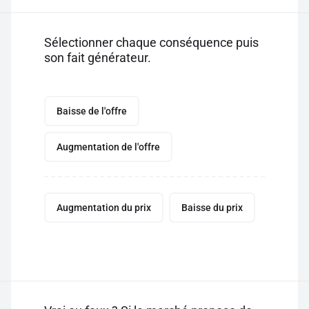
Sélectionner chaque conséquence puis
son fait générateur.
Baisse de l'offre
Augmentation de l'offre
Augmentation du prix
Baisse du prix