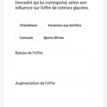
l'encadré qui lui correspond, selon son
influence sur l'offre de crèmes glacées.
Chandeleur
Vacances aux Antilles
Canicule
Sports d'hiver
Baisse de l'offre
Augmentation de l'offre