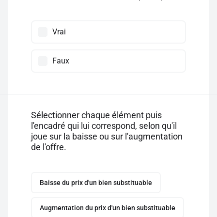
Vrai
Faux
Sélectionner chaque élément puis
l'encadré qui lui correspond, selon qu'il
joue sur la baisse ou sur l'augmentation
de l'offre.
Baisse du prix d'un bien substituable
Augmentation du prix d'un bien substituable