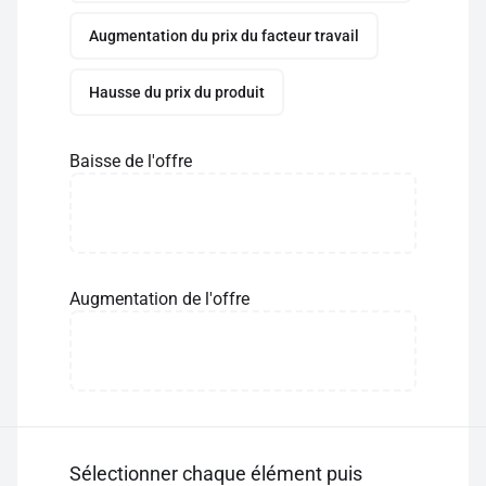
Augmentation du prix du facteur travail
Hausse du prix du produit
Baisse de l'offre
Augmentation de l'offre
Sélectionner chaque élément puis