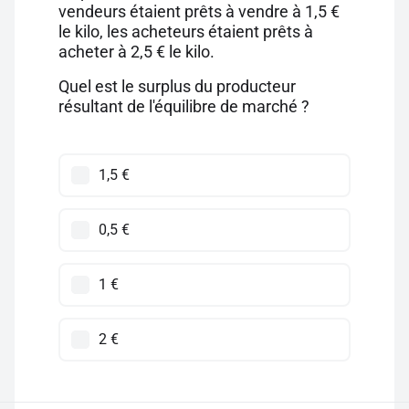
vendeurs étaient prêts à vendre à 1,5 €
le kilo, les acheteurs étaient prêts à
acheter à 2,5 € le kilo.
Quel est le surplus du producteur
résultant de l'équilibre de marché ?
1,5 €
0,5 €
1 €
2 €