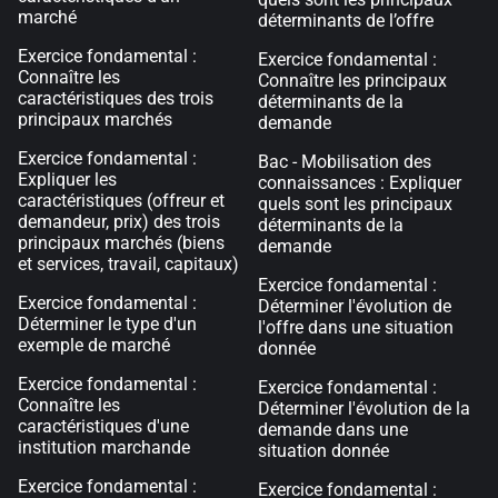
marché
déterminants de l’offre
Exercice fondamental :
Exercice fondamental :
Connaître les
Connaître les principaux
caractéristiques des trois
déterminants de la
principaux marchés
demande
Exercice fondamental :
Bac - Mobilisation des
Expliquer les
connaissances : Expliquer
caractéristiques (offreur et
quels sont les principaux
demandeur, prix) des trois
déterminants de la
principaux marchés (biens
demande
et services, travail, capitaux)
Exercice fondamental :
Exercice fondamental :
Déterminer l'évolution de
Déterminer le type d'un
l'offre dans une situation
exemple de marché
donnée
Exercice fondamental :
Exercice fondamental :
Connaître les
Déterminer l'évolution de la
caractéristiques d'une
demande dans une
institution marchande
situation donnée
Exercice fondamental :
Exercice fondamental :