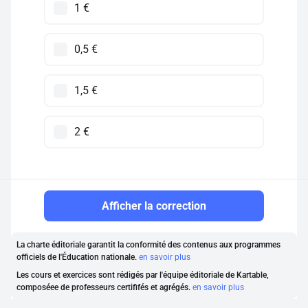
1 €
0,5 €
1,5 €
2 €
Afficher la correction
La charte éditoriale garantit la conformité des contenus aux programmes
officiels de l'Éducation nationale.
en savoir plus
Les cours et exercices sont rédigés par l'équipe éditoriale de Kartable,
composéee de professeurs certififés et agrégés.
en savoir plus