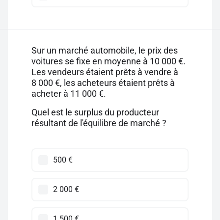
Sur un marché automobile, le prix des
voitures se fixe en moyenne à 10 000 €.
Les vendeurs étaient prêts à vendre à
8 000 €, les acheteurs étaient prêts à
acheter à 11 000 €.
Quel est le surplus du producteur
résultant de l'équilibre de marché ?
500 €
2 000 €
1 500 €