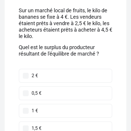
Sur un marché local de fruits, le kilo de
bananes se fixe à 4 €. Les vendeurs
étaient prêts à vendre à 2,5 € le kilo, les
acheteurs étaient prêts à acheter à 4,5 €
le kilo.
Quel est le surplus du producteur
résultant de l'équilibre de marché ?
2 €
0,5 €
1 €
1,5 €