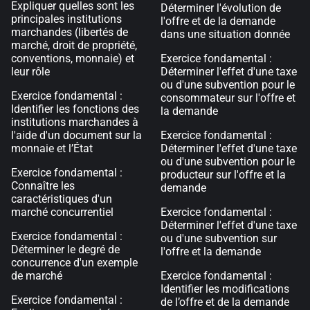
Expliquer quelles sont les
Déterminer l'évolution de
principales institutions
l'offre et de la demande
marchandes (libertés de
dans une situation donnée
marché, droit de propriété,
conventions, monnaie) et
Exercice fondamental :
leur rôle
Déterminer l'effet d'une taxe
ou d'une subvention pour le
Exercice fondamental :
consommateur sur l'offre et
Identifier les fonctions des
la demande
institutions marchandes à
l'aide d'un document sur la
Exercice fondamental :
monnaie et l’État
Déterminer l'effet d'une taxe
ou d'une subvention pour le
Exercice fondamental :
producteur sur l'offre et la
Connaître les
demande
caractéristiques d'un
marché concurrentiel
Exercice fondamental :
Déterminer l'effet d'une taxe
Exercice fondamental :
ou d'une subvention sur
Déterminer le degré de
l'offre et la demande
concurrence d'un exemple
de marché
Exercice fondamental :
Identifier les modifications
Exercice fondamental :
de l’offre et de la demande