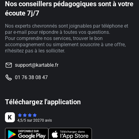
Nos conseillers pédagogiques sont à votre
écoute 7j/7
Nos experts chevronnés sont joignables par téléphone et
par e-mail pour répondre à toutes vos questions.
Pour comprendre nos services, trouver le bon
accompagnement ou simplement souscrire à une offre,
n'hésitez pas à les solliciter.
support@kartable.fr
01 76 38 08 47
Téléchargez l'application
4,5
/
5
sur
20270
avis