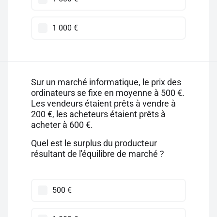
1 000 €
Sur un marché informatique, le prix des
ordinateurs se fixe en moyenne à 500 €.
Les vendeurs étaient prêts à vendre à
200 €, les acheteurs étaient prêts à
acheter à 600 €.
Quel est le surplus du producteur
résultant de l'équilibre de marché ?
500 €