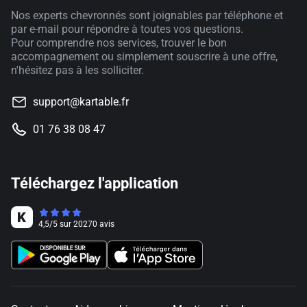
Nos experts chevronnés sont joignables par téléphone et
par e-mail pour répondre à toutes vos questions.
Pour comprendre nos services, trouver le bon
accompagnement ou simplement souscrire à une offre,
n'hésitez pas à les solliciter.
support@kartable.fr
01 76 38 08 47
Téléchargez l'application
4,5
/
5
sur
20270
avis