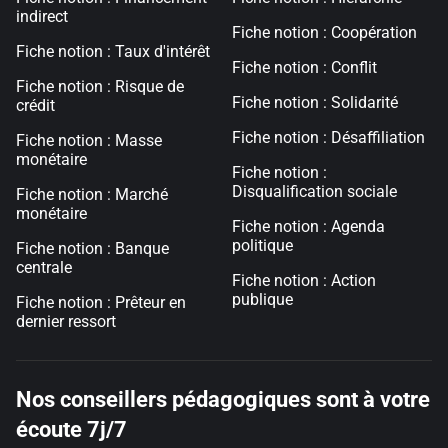
indirect
Fiche notion : Coopération
Fiche notion : Taux d'intérêt
Fiche notion : Conflit
Fiche notion : Risque de
Fiche notion : Solidarité
crédit
Fiche notion : Désaffiliation
Fiche notion : Masse
monétaire
Fiche notion :
Disqualification sociale
Fiche notion : Marché
monétaire
Fiche notion : Agenda
politique
Fiche notion : Banque
centrale
Fiche notion : Action
publique
Fiche notion : Prêteur en
dernier ressort
Nos conseillers pédagogiques sont à votre
écoute 7j/7