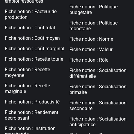
emploi ressources
Fiche notion : Politique
Fiche notion : Facteur de
budgétaire
production
Fiche notion : Politique
Fiche notion : Coût total
monétaire
Fiche notion : Coût moyen
Fiche notion : Norme
Fiche notion : Coût marginal
Fiche notion : Valeur
Fiche notion : Recette totale
Fiche notion : Rôle
Fiche notion : Recette
Fiche notion : Socialisation
moyenne
différentielle
Fiche notion : Recette
Fiche notion : Socialisation
marginale
primaire
Fiche notion : Productivité
Fiche notion : Socialisation
secondaire
Fiche notion : Rendement
décroissant
Fiche notion : Socialisation
anticipatrice
Fiche notion : Institution