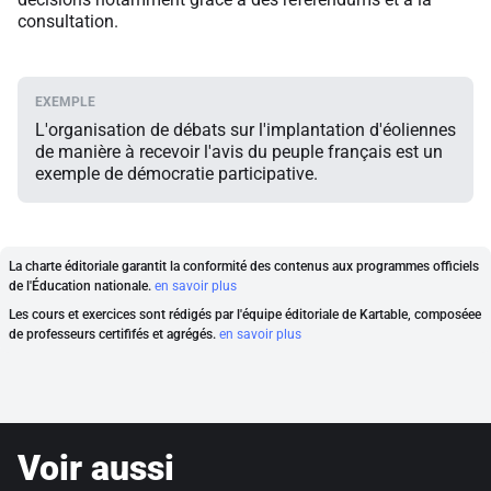
consultation.
L'organisation de débats sur l'implantation d'éoliennes
de manière à recevoir l'avis du peuple français est un
exemple de démocratie participative.
La charte éditoriale garantit la conformité des contenus aux programmes officiels
de l'Éducation nationale.
en savoir plus
Les cours et exercices sont rédigés par l'équipe éditoriale de Kartable, composéee
de professeurs certififés et agrégés.
en savoir plus
Voir aussi