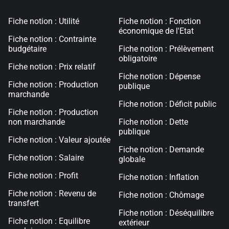
Fiche notion : Utilité
Fiche notion : Fonction
économique de l'Etat
Fiche notion : Contrainte
budgétaire
Fiche notion : Prélèvement
obligatoire
Fiche notion : Prix relatif
Fiche notion : Dépense
Fiche notion : Production
publique
marchande
Fiche notion : Déficit public
Fiche notion : Production
non marchande
Fiche notion : Dette
publique
Fiche notion : Valeur ajoutée
Fiche notion : Demande
Fiche notion : Salaire
globale
Fiche notion : Profit
Fiche notion : Inflation
Fiche notion : Revenu de
Fiche notion : Chômage
transfert
Fiche notion : Déséquilibre
Fiche notion : Equilibre
extérieur