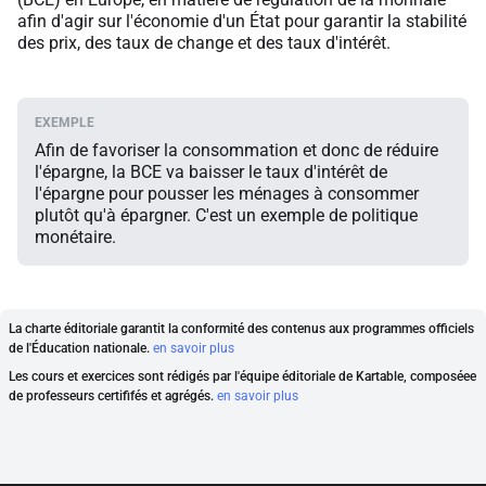
afin d'agir sur l'économie d'un État pour garantir la stabilité
des prix, des taux de change et des taux d'intérêt.
Afin de favoriser la consommation et donc de réduire
l'épargne, la BCE va baisser le taux d'intérêt de
l'épargne pour pousser les ménages à consommer
plutôt qu'à épargner. C'est un exemple de politique
monétaire.
La charte éditoriale garantit la conformité des contenus aux programmes officiels
de l'Éducation nationale.
en savoir plus
Les cours et exercices sont rédigés par l'équipe éditoriale de Kartable, composéee
de professeurs certififés et agrégés.
en savoir plus