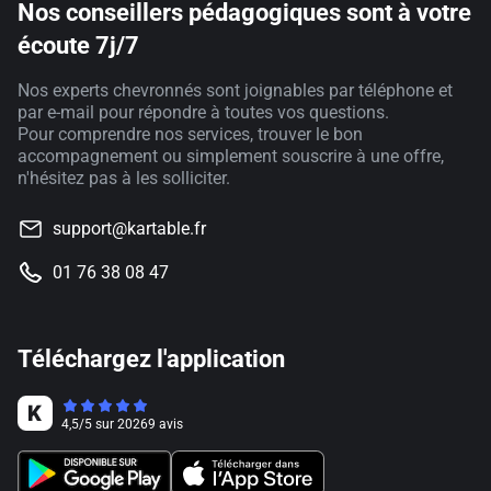
Nos conseillers pédagogiques sont à votre
écoute 7j/7
Nos experts chevronnés sont joignables par téléphone et
par e-mail pour répondre à toutes vos questions.
Pour comprendre nos services, trouver le bon
accompagnement ou simplement souscrire à une offre,
n'hésitez pas à les solliciter.
support@kartable.fr
01 76 38 08 47
Téléchargez l'application
4,5
/
5
sur
20269
avis