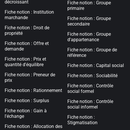
décroissant
Fiche notion : Groupe
primaire
Fiche notion : Institution
marchande
Fiche notion : Groupe
secondaire
Fiche notion : Droit de
propriété
Fiche notion : Groupe
d'appartenance
Fiche notion : Offre et
demande
Fiche notion : Groupe de
référence
Fiche notion : Prix et
quantité d'équilibre
Fiche notion : Capital social
Fiche notion : Preneur de
Fiche notion : Sociabilité
prix
Fiche notion : Contrôle
Fiche notion : Rationnement
social formel
Fiche notion : Surplus
Fiche notion : Contrôle
social informel
Fiche notion : Gain à
l'échange
Fiche notion :
Stigmatisation
Fiche notion : Allocation des