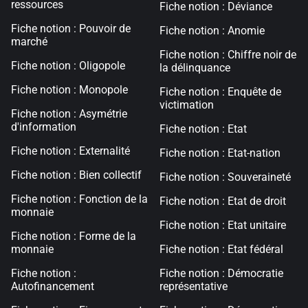
ressources
Fiche notion : Déviance
Fiche notion : Pouvoir de
Fiche notion : Anomie
marché
Fiche notion : Chiffre noir de
Fiche notion : Oligopole
la délinquance
Fiche notion : Monopole
Fiche notion : Enquête de
victimation
Fiche notion : Asymétrie
d'information
Fiche notion : Etat
Fiche notion : Externalité
Fiche notion : Etat-nation
Fiche notion : Bien collectif
Fiche notion : Souveraineté
Fiche notion : Fonction de la
Fiche notion : Etat de droit
monnaie
Fiche notion : Etat unitaire
Fiche notion : Forme de la
monnaie
Fiche notion : Etat fédéral
Fiche notion :
Fiche notion : Démocratie
Autofinancement
représentative