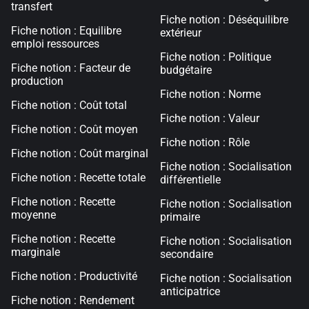
transfert
Fiche notion : Déséquilibre
Fiche notion : Equilibre
extérieur
emploi ressources
Fiche notion : Politique
Fiche notion : Facteur de
budgétaire
production
Fiche notion : Norme
Fiche notion : Coût total
Fiche notion : Valeur
Fiche notion : Coût moyen
Fiche notion : Rôle
Fiche notion : Coût marginal
Fiche notion : Socialisation
Fiche notion : Recette totale
différentielle
Fiche notion : Recette
Fiche notion : Socialisation
moyenne
primaire
Fiche notion : Recette
Fiche notion : Socialisation
marginale
secondaire
Fiche notion : Productivité
Fiche notion : Socialisation
anticipatrice
Fiche notion : Rendement