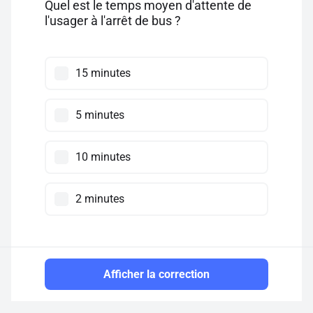
Quel est le temps moyen d'attente de
l'usager à l'arrêt de bus ?
15 minutes
5 minutes
10 minutes
2 minutes
Afficher la correction