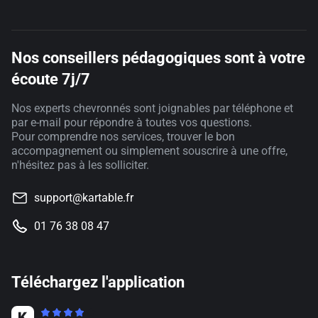
Nos conseillers pédagogiques sont à votre
écoute 7j/7
Nos experts chevronnés sont joignables par téléphone et
par e-mail pour répondre à toutes vos questions.
Pour comprendre nos services, trouver le bon
accompagnement ou simplement souscrire à une offre,
n'hésitez pas à les solliciter.
support@kartable.fr
01 76 38 08 47
Téléchargez l'application