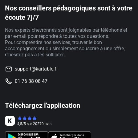
Nos conseillers pédagogiques sont à votre
écoute 7j/7
Nos experts chevronnés sont joignables par téléphone et
par e-mail pour répondre à toutes vos questions.
Pour comprendre nos services, trouver le bon
accompagnement ou simplement souscrire à une offre,
n'hésitez pas à les solliciter.
support@kartable.fr
01 76 38 08 47
Téléchargez l'application
4,5
/
5
sur
20270
avis