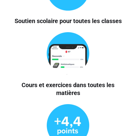
Soutien scolaire pour toutes les classes
Cours et exercices dans toutes les
matières