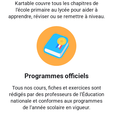
Kartable couvre tous les chapitres de
l’école primaire au lycée pour aider à
apprendre, réviser ou se remettre à niveau.
Programmes officiels
Tous nos cours, fiches et exercices sont
rédigés par des professeurs de l’Éducation
nationale et conformes aux programmes
de l’année scolaire en vigueur.