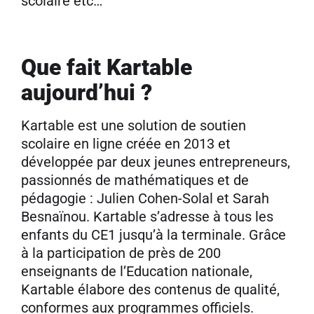
scolaire etc…
Que fait Kartable
aujourd’hui ?
Kartable est une solution de soutien
scolaire en ligne créée en 2013 et
développée par deux jeunes entrepreneurs,
passionnés de mathématiques et de
pédagogie : Julien Cohen-Solal et Sarah
Besnaïnou. Kartable s’adresse à tous les
enfants du CE1 jusqu’à la terminale. Grâce
à la participation de près de 200
enseignants de l’Education nationale,
Kartable élabore des contenus de qualité,
conformes aux programmes officiels.