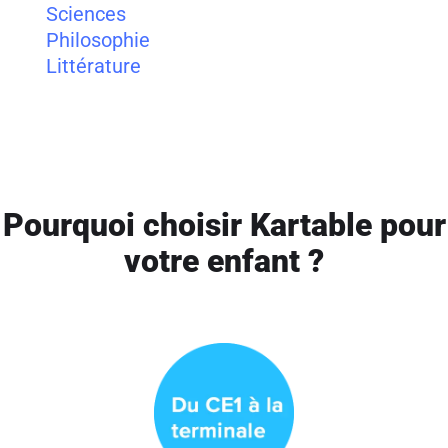
Sciences
Philosophie
Littérature
Pourquoi choisir Kartable pour
votre enfant ?