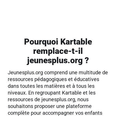
Pourquoi Kartable
remplace-t-il
jeunesplus.org ?
Jeunesplus.org comprend une multitude de
ressources pédagogiques et éducatives
dans toutes les matières et à tous les
niveaux. En regroupant Kartable et les
ressources de jeunesplus.org, nous
souhaitons proposer une plateforme
complète pour accompagner vos enfants