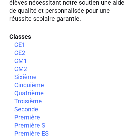
élèves nécessitant notre soutien une aide
de qualité et personnalisée pour une
réussite scolaire garantie.
Classes
CE1
CE2
CM1
CM2
Sixième
Cinquième
Quatrième
Troisième
Seconde
Première
Première S
Première ES