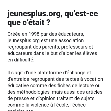
jeunesplus.org, qu’est-ce
que c’était ?
Créée en 1998 par des éducateurs,
jeunesplus.org est une association
regroupant des parents, professeurs et
éducateurs dans le but d’aider les élèves
en difficulté.
Il s’agit d’une plateforme d’échange et
d’entraide regroupant des textes à vocation
éducative comme des fiches de lecture ou
des méthodologies, mais aussi des articles
de presse et d’opinion traitant de sujets
comme la violence à l’école, l’échec