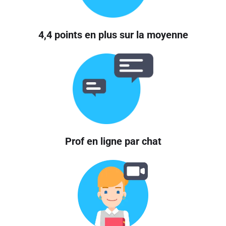
4,4 points en plus sur la moyenne
Prof en ligne par chat