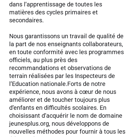
dans l’apprentissage de toutes les
matières des cycles primaires et
secondaires.
Nous garantissons un travail de qualité de
la part de nos enseignants collaborateurs,
en toute conformité avec les programmes
officiels, au plus près des
recommandations et observations de
terrain réalisées par les Inspecteurs de
l’Education nationale.Forts de notre
expérience, nous avons à cœur de nous
améliorer et de toucher toujours plus
d’enfants en difficultés scolaires. En
choisissant d’acquérir le nom de domaine
jeunesplus.org, nous développons de
nouvelles méthodes pour fournir à tous les