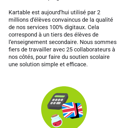
Kartable est aujourd’hui utilisé par 2
millions d’élèves convaincus de la qualité
de nos services 100% digitaux. Cela
correspond à un tiers des élèves de
l’enseignement secondaire. Nous sommes
fiers de travailler avec 25 collaborateurs à
nos côtés, pour faire du soutien scolaire
une solution simple et efficace.