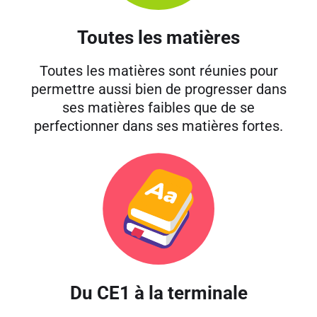
Toutes les matières
Toutes les matières sont réunies pour
permettre aussi bien de progresser dans
ses matières faibles que de se
perfectionner dans ses matières fortes.
Du CE1 à la terminale