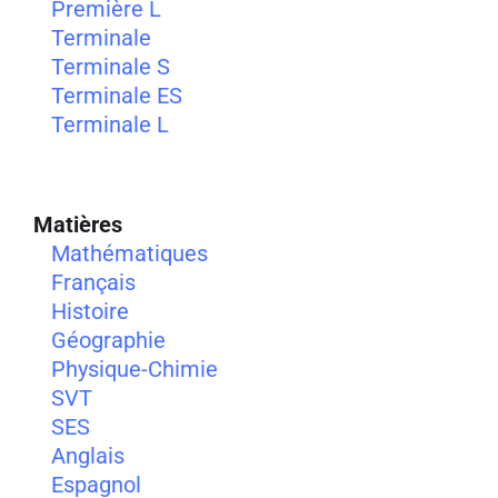
Première L
Terminale
Terminale S
Terminale ES
Terminale L
Matières
Mathématiques
Français
Histoire
Géographie
Physique-Chimie
SVT
SES
Anglais
Espagnol