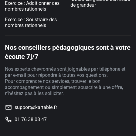
Exercice : Additionner des
de grandeur
nombres rationnels
Exercice : Soustraire des
nombres rationnels
Nos conseillers pédagogiques sont à votre
écoute 7j/7
Nos experts chevronnés sont joignables par téléphone et
par e-mail pour répondre à toutes vos questions.
Pour comprendre nos services, trouver le bon
accompagnement ou simplement souscrire à une offre,
n'hésitez pas à les solliciter.
support@kartable.fr
01 76 38 08 47