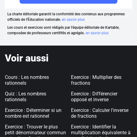
La charte éditoriale garantit la conformité des contenus aux programmes
officiels de l'Éducation nationale.
en savoir plus
Les cours et exercices sont rédigés par l'équipe éditoriale de Kartable,
composéee de professeurs certififés et agrégés.
en savoir plus
Voir aussi
Cours : Les nombres
Exercice : Multiplier des
rationnels
fractions
Quiz : Les nombres
Exercice : Différencier
rationnels
opposé et inverse
Exercice : Déterminer si un
Exercice : Calculer l'inverse
nombre est rationnel
de fractions
Exercice : Trouver le plus
Exercice : Identifier la
petit dénominateur commun
multiplication équivalente à