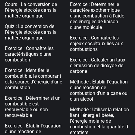
Cours : La conversion de
Exercice : Déterminer le
l’énergie stockée dans la
caractère exothermique
matière organique
d'une combustion à l'aide
des énergies de liaison
Quiz : La conversion de
d'une molécule
l’énergie stockée dans la
matière organique
Exercice : Connaître les
enjeux sociétaux liés aux
Exercice : Connaître les
combustions
caractéristiques d'une
combustion
Exercice : Calculer un taux
d’émission de dioxyde de
Exercice : Identifier le
carbone
combustible, le comburant
et la source d'énergie d'une
Méthode : Établir l'équation
combustion
d'une réaction de
combustion d'un alcane ou
Exercice : Déterminer si un
d'un alcool
combustible est
renouvelable ou non
Méthode : Utiliser la relation
renouvelable
liant l'énergie libérée,
l'énergie molaire de
Exercice : Établir l'équation
combustion et la quantité d
d'une réaction de
ematière