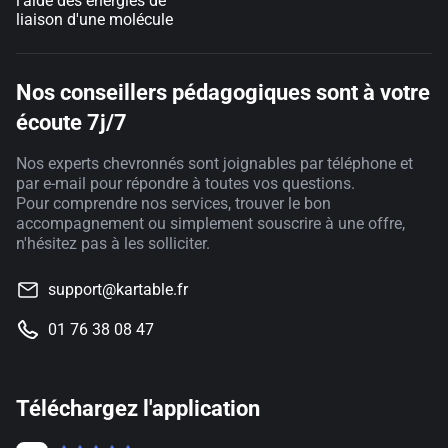
l'aide des énergies de
liaison d'une molécule
Nos conseillers pédagogiques sont à votre
écoute 7j/7
Nos experts chevronnés sont joignables par téléphone et
par e-mail pour répondre à toutes vos questions.
Pour comprendre nos services, trouver le bon
accompagnement ou simplement souscrire à une offre,
n'hésitez pas à les solliciter.
support@kartable.fr
01 76 38 08 47
Téléchargez l'application