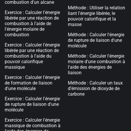
combustion d'un alcane
Méthode : Utiliser la relation
Exercice : Calculer l'énergie
liant l'énergie libérée, le
libérée par une réaction de
pouvoir calorifique et la
combustion à l'aide de
masse
l'énergie molaire de
combustion
Méthode : Calculer l'énergie
de rupture de liaison d'une
Exercice : Calculer l'énergie
molécule
libérée par une réaction de
combustion à l'aide du
Méthode : Calculer l'énergie
pouvoir calorifique
molaire d'une combustion à
massique
l'aide des énergies de
liaison
Exercice : Calculer l'énergie
de formation de liaison
Méthode : Calculer un taux
d'une molécule
d’émission de dioxyde de
carbone
Exercice : Calculer l'énergie
de rupture de liaison d'une
molécule
Exercice : Calculer l'énergie
massique de combustion à