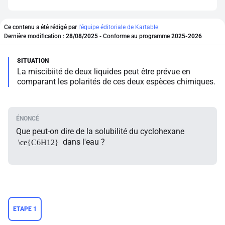
Ce contenu a été rédigé par
l'équipe éditoriale de Kartable.
Dernière modification :
28/08/2025
- Conforme au programme
2025-2026
La miscibiité de deux liquides peut être prévue en
comparant les polarités de ces deux espèces chimiques.
Que peut-on dire de la solubilité du cyclohexane
dans l'eau ?
\ce{C6H12}
ETAPE 1