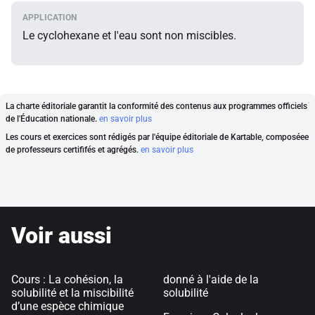
Le cyclohexane et l'eau sont non miscibles.
La charte éditoriale garantit la conformité des contenus aux programmes officiels
de l'Éducation nationale.
en savoir plus
Les cours et exercices sont rédigés par l'équipe éditoriale de Kartable, composéee
de professeurs certififés et agrégés.
en savoir plus
Voir aussi
Cours : La cohésion, la
donné à l'aide de la
solubilité et la miscibilité
solubilité
d’une espèce chimique