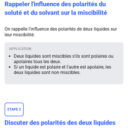
Rappeler l'influence des polarités du
soluté et du solvant sur la miscibilité
On rappelle l'influence des polarités de deux liquides sur
leur miscibilité.
Deux liquides sont miscibles s'ils sont polaires ou
apolaires tous les deux.
Si un liquide est polaire et l'autre est apolaire, les
deux liquides sont non miscibles.
ETAPE 2
Discuter des polarités des deux liquides