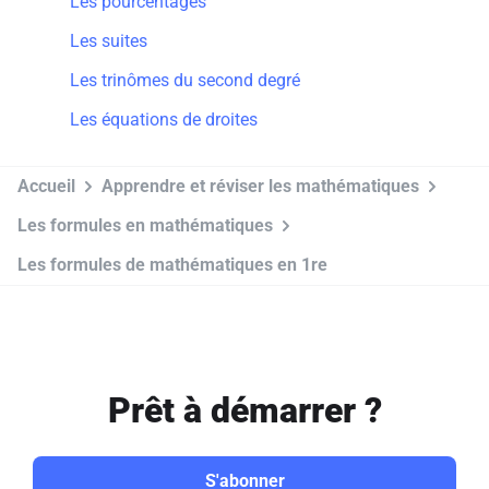
Les pourcentages
Les suites
Les trinômes du second degré
Les équations de droites
Accueil
Apprendre et réviser les mathématiques
Les formules en mathématiques
Les formules de mathématiques en 1re
Prêt à démarrer ?
S'abonner