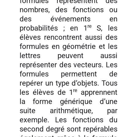
formules représentent des
nombres, des fonctions ou
des événements en
re
probabilités ; en 1
S, les
élèves rencontrent aussi des
formules en géométrie et les
lettres peuvent aussi
représenter des vecteurs. Les
formules permettent de
repérer un type d’objets. Tous
re
les élèves de 1
apprennent
la forme générique d’une
suite arithmétique, par
exemple. Les fonctions du
second degré sont repérables