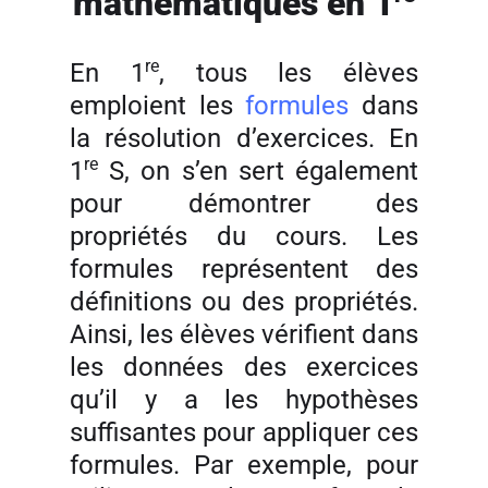
mathématiques en 1
re
En 1
, tous les élèves
emploient les
formules
dans
la résolution d’exercices. En
re
1
S, on s’en sert également
pour démontrer des
propriétés du cours. Les
formules représentent des
définitions ou des propriétés.
Ainsi, les élèves vérifient dans
les données des exercices
qu’il y a les hypothèses
suffisantes pour appliquer ces
formules. Par exemple, pour