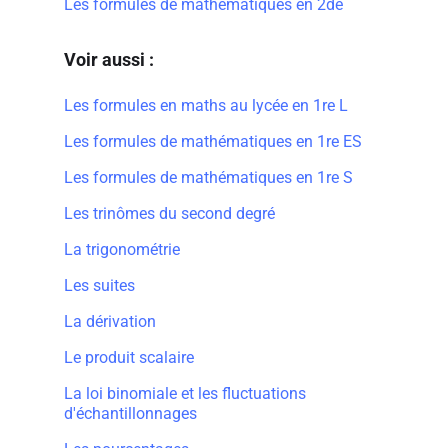
Les formules de mathématiques en 2de
Voir aussi :
Les formules en maths au lycée en 1re L
Les formules de mathématiques en 1re ES
Les formules de mathématiques en 1re S
Les trinômes du second degré
La trigonométrie
Les suites
La dérivation
Le produit scalaire
La loi binomiale et les fluctuations
d'échantillonnages