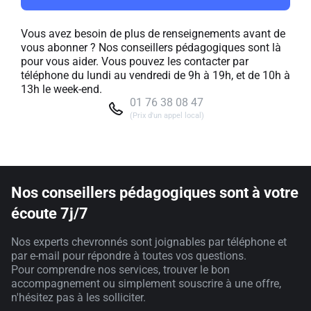
Vous avez besoin de plus de renseignements avant de
vous abonner ? Nos conseillers pédagogiques sont là
pour vous aider. Vous pouvez les contacter par
téléphone du lundi au vendredi de 9h à 19h, et de 10h à
13h le week-end.
01 76 38 08 47
(Prix d'un appel local)
Nos conseillers pédagogiques sont à votre
écoute 7j/7
Nos experts chevronnés sont joignables par téléphone et
par e-mail pour répondre à toutes vos questions.
Pour comprendre nos services, trouver le bon
accompagnement ou simplement souscrire à une offre,
n'hésitez pas à les solliciter.