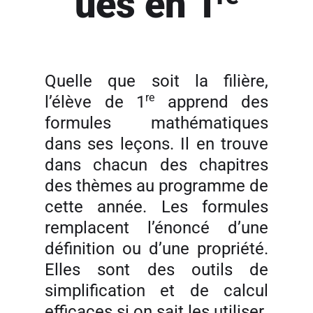
ues en 1
Quelle que soit la filière,
re
l’élève de 1
apprend des
formules mathématiques
dans ses leçons. Il en trouve
dans chacun des chapitres
des thèmes au programme de
cette année. Les formules
remplacent l’énoncé d’une
définition ou d’une propriété.
Elles sont des outils de
simplification et de calcul
efficaces si on sait les utiliser.