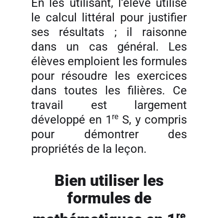
En les utilisant, l’élève utilise
le calcul littéral pour justifier
ses résultats ; il raisonne
dans un cas général. Les
élèves emploient les formules
pour résoudre les exercices
dans toutes les filières. Ce
travail est largement
re
développé en 1
S, y compris
pour démontrer des
propriétés de la leçon.
Bien utiliser les
formules de
re