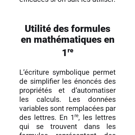
Utilité des formules
en mathématiques en
re
1
L’écriture symbolique permet
de simplifier les énoncés des
propriétés et d’automatiser
les calculs. Les données
variables sont remplacées par
re
des lettres. En 1
, les lettres
qui se trouvent dans les