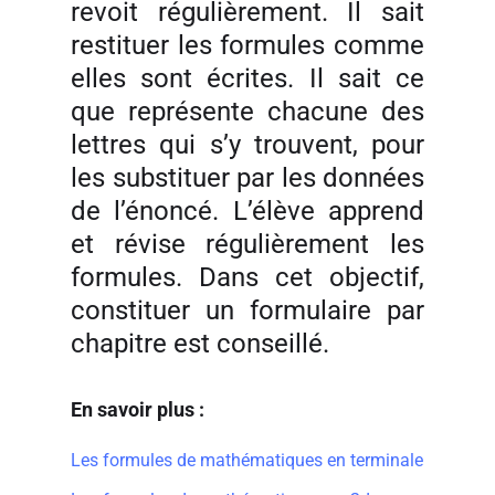
revoit régulièrement. Il sait
restituer les formules comme
elles sont écrites. Il sait ce
que représente chacune des
lettres qui s’y trouvent, pour
les substituer par les données
de l’énoncé. L’élève apprend
et révise régulièrement les
formules. Dans cet objectif,
constituer un formulaire par
chapitre est conseillé.
En savoir plus :
Les formules de mathématiques en terminale