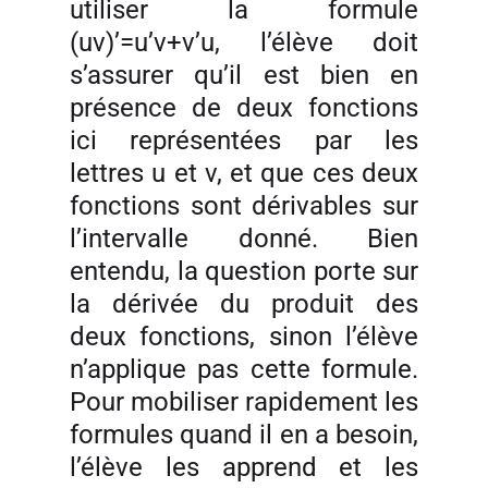
utiliser la formule
(uv)’=u’v+v’u, l’élève doit
s’assurer qu’il est bien en
présence de deux fonctions
ici représentées par les
lettres u et v, et que ces deux
fonctions sont dérivables sur
l’intervalle donné. Bien
entendu, la question porte sur
la dérivée du produit des
deux fonctions, sinon l’élève
n’applique pas cette formule.
Pour mobiliser rapidement les
formules quand il en a besoin,
l’élève les apprend et les