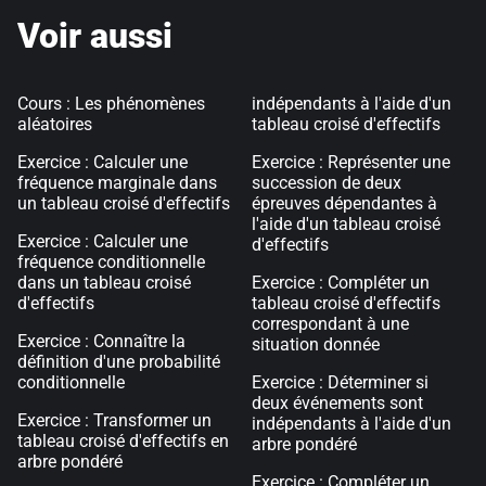
Voir aussi
Cours : Les phénomènes
indépendants à l'aide d'un
aléatoires
tableau croisé d'effectifs
Exercice : Calculer une
Exercice : Représenter une
fréquence marginale dans
succession de deux
un tableau croisé d'effectifs
épreuves dépendantes à
l'aide d'un tableau croisé
Exercice : Calculer une
d'effectifs
fréquence conditionnelle
dans un tableau croisé
Exercice : Compléter un
d'effectifs
tableau croisé d'effectifs
correspondant à une
Exercice : Connaître la
situation donnée
définition d'une probabilité
conditionnelle
Exercice : Déterminer si
deux événements sont
Exercice : Transformer un
indépendants à l'aide d'un
tableau croisé d'effectifs en
arbre pondéré
arbre pondéré
Exercice : Compléter un