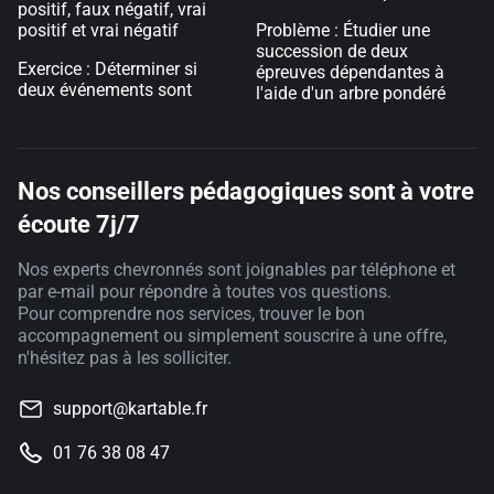
positif, faux négatif, vrai
positif et vrai négatif
Problème : Étudier une
succession de deux
Exercice : Déterminer si
épreuves dépendantes à
deux événements sont
l'aide d'un arbre pondéré
Nos conseillers pédagogiques sont à votre
écoute 7j/7
Nos experts chevronnés sont joignables par téléphone et
par e-mail pour répondre à toutes vos questions.
Pour comprendre nos services, trouver le bon
accompagnement ou simplement souscrire à une offre,
n'hésitez pas à les solliciter.
support@kartable.fr
01 76 38 08 47