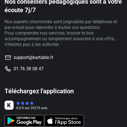
Nos conseillers pédagogiques sont à votre
écoute 7j/7
Nos experts chevronnés sont joignables par téléphone et
par e-mail pour répondre à toutes vos questions.
Pour comprendre nos services, trouver le bon
accompagnement ou simplement souscrire à une offre,
n'hésitez pas à les solliciter.
support@kartable.fr
01 76 38 08 47
Téléchargez l'application
4,5
/
5
sur
20270
avis