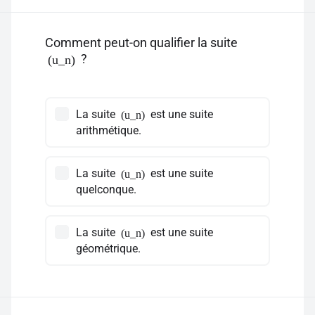
Comment peut-on qualifier la suite
?
(u_n)
La suite
est une suite
(u_n)
arithmétique.
La suite
est une suite
(u_n)
quelconque.
La suite
est une suite
(u_n)
géométrique.