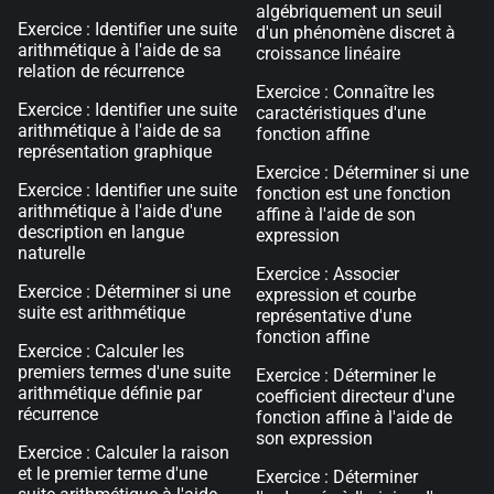
algébriquement un seuil
Exercice : Identifier une suite
d'un phénomène discret à
arithmétique à l'aide de sa
croissance linéaire
relation de récurrence
Exercice : Connaître les
Exercice : Identifier une suite
caractéristiques d'une
arithmétique à l'aide de sa
fonction affine
représentation graphique
Exercice : Déterminer si une
Exercice : Identifier une suite
fonction est une fonction
arithmétique à l'aide d'une
affine à l'aide de son
description en langue
expression
naturelle
Exercice : Associer
Exercice : Déterminer si une
expression et courbe
suite est arithmétique
représentative d'une
fonction affine
Exercice : Calculer les
premiers termes d'une suite
Exercice : Déterminer le
arithmétique définie par
coefficient directeur d'une
récurrence
fonction affine à l'aide de
son expression
Exercice : Calculer la raison
et le premier terme d'une
Exercice : Déterminer