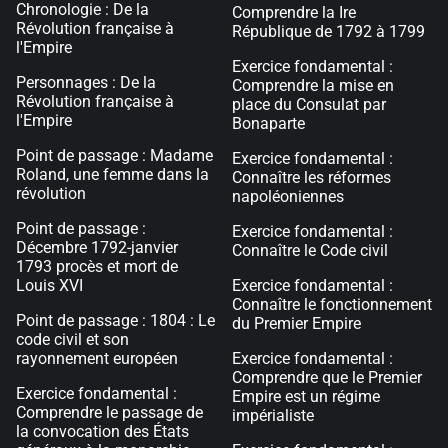
Chronologie : De la
Comprendre la Ire
Révolution française à
République de 1792 à 1799
l'Empire
Exercice fondamental :
Personnages : De la
Comprendre la mise en
Révolution française à
place du Consulat par
l'Empire
Bonaparte
Point de passage : Madame
Exercice fondamental :
Roland, une femme dans la
Connaître les réformes
révolution
napoléoniennes
Point de passage :
Exercice fondamental :
Décembre 1792-janvier
Connaître le Code civil
1793 procès et mort de
Louis XVI
Exercice fondamental :
Connaître le fonctionnement
Point de passage : 1804 : Le
du Premier Empire
code civil et son
rayonnement européen
Exercice fondamental :
Comprendre que le Premier
Exercice fondamental :
Empire est un régime
Comprendre le passage de
impérialiste
la convocation des États