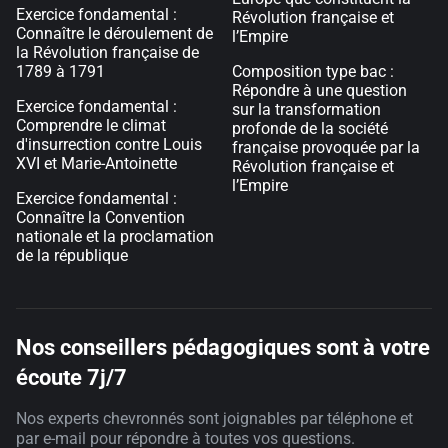
Exercice fondamental :
Révolution française et
Connaître le déroulement de
l’Empire
la Révolution française de
1789 à 1791
Composition type bac :
Répondre à une question
Exercice fondamental :
sur la transformation
Comprendre le climat
profonde de la société
d'insurrection contre Louis
française provoquée par la
XVI et Marie-Antoinette
Révolution française et
l’Empire
Exercice fondamental :
Connaître la Convention
nationale et la proclamation
de la république
Nos conseillers pédagogiques sont à votre
écoute 7j/7
Nos experts chevronnés sont joignables par téléphone et
par e-mail pour répondre à toutes vos questions.