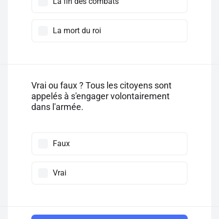
La fin des combats
La mort du roi
Vrai ou faux ? Tous les citoyens sont
appelés à s'engager volontairement
dans l'armée.
Faux
Vrai