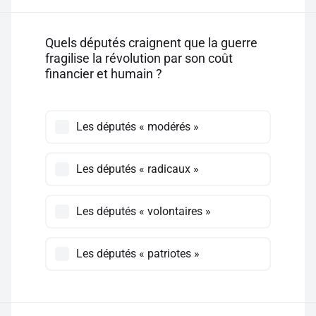
Quels députés craignent que la guerre
fragilise la révolution par son coût
financier et humain ?
Les députés « modérés »
Les députés « radicaux »
Les députés « volontaires »
Les députés « patriotes »