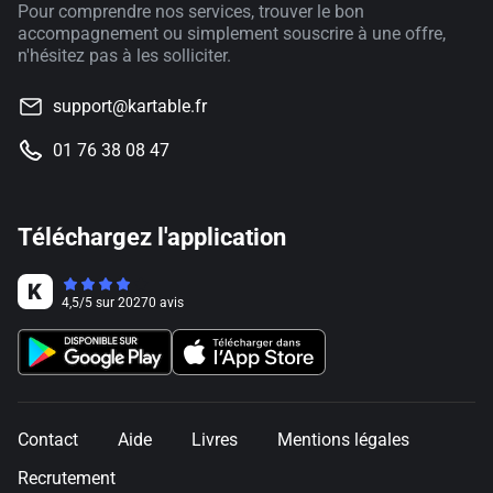
Pour comprendre nos services, trouver le bon
accompagnement ou simplement souscrire à une offre,
n'hésitez pas à les solliciter.
support@kartable.fr
01 76 38 08 47
Téléchargez l'application
4,5
/
5
sur
20270
avis
Contact
Aide
Livres
Mentions légales
Recrutement