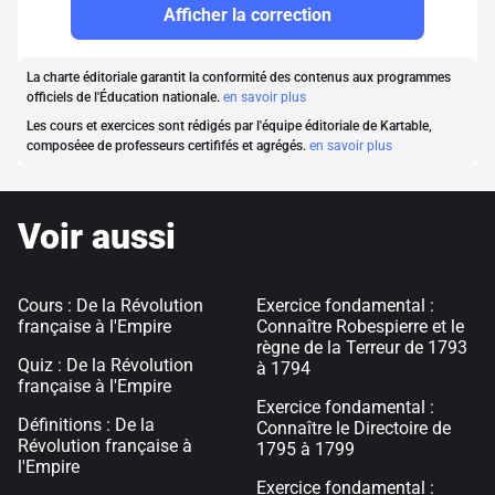
Afficher la correction
La charte éditoriale garantit la conformité des contenus aux programmes
officiels de l'Éducation nationale.
en savoir plus
Les cours et exercices sont rédigés par l'équipe éditoriale de Kartable,
composéee de professeurs certififés et agrégés.
en savoir plus
Voir aussi
Cours : De la Révolution
Exercice fondamental :
française à l'Empire
Connaître Robespierre et le
règne de la Terreur de 1793
Quiz : De la Révolution
à 1794
française à l'Empire
Exercice fondamental :
Définitions : De la
Connaître le Directoire de
Révolution française à
1795 à 1799
l'Empire
Exercice fondamental :