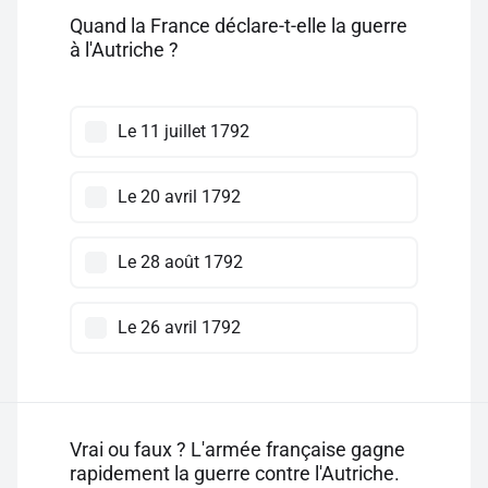
Quand la France déclare-t-elle la guerre
à l'Autriche ?
Le 11 juillet 1792
Le 20 avril 1792
Le 28 août 1792
Le 26 avril 1792
Vrai ou faux ? L'armée française gagne
rapidement la guerre contre l'Autriche.