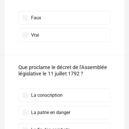
Faux
Vrai
Que proclame le décret de l'Assemblée
législative le 11 juillet 1792 ?
La conscription
La patrie en danger