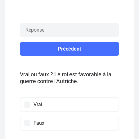
Précédent
Vrai ou faux ? Le roi est favorable à la
guerre contre l'Autriche.
Vrai
Faux