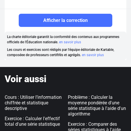
Afficher la correction
La charte éditoriale garantit la conformité des contenus aux programmes
officiels de l'Éducation nationale.
en savoir plus
Les cours et exercices sont rédigés par l'équipe éditoriale de Kartable,
composéee de professeurs certififés et agrégés.
en savoir plus
Voir aussi
Cours : Utiliser l’information
Problème : Calculer la
chiffrée et statistique
moyenne pondérée d'une
descriptive
série statistique à l'aide d'un
algorithme
Exercice : Calculer l'effectif
total d'une série statistique
Exercice : Comparer des
séries statistiques à l'aide