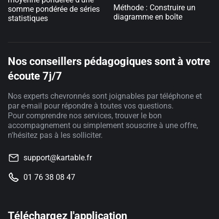
Méthode : Construire un
somme pondérée de séries
diagramme en boîte
statistiques
Nos conseillers pédagogiques sont à votre
écoute 7j/7
Nos experts chevronnés sont joignables par téléphone et
par e-mail pour répondre à toutes vos questions.
Pour comprendre nos services, trouver le bon
accompagnement ou simplement souscrire à une offre,
n'hésitez pas à les solliciter.
support@kartable.fr
01 76 38 08 47
Téléchargez l'application