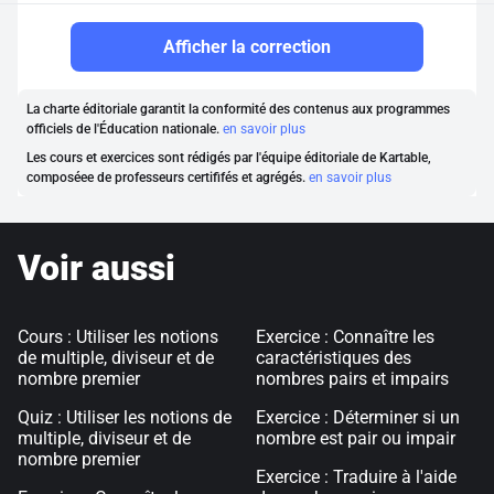
Afficher la correction
La charte éditoriale garantit la conformité des contenus aux programmes
officiels de l'Éducation nationale.
en savoir plus
Les cours et exercices sont rédigés par l'équipe éditoriale de Kartable,
composéee de professeurs certififés et agrégés.
en savoir plus
Voir aussi
Cours : Utiliser les notions
Exercice : Connaître les
de multiple, diviseur et de
caractéristiques des
nombre premier
nombres pairs et impairs
Quiz : Utiliser les notions de
Exercice : Déterminer si un
multiple, diviseur et de
nombre est pair ou impair
nombre premier
Exercice : Traduire à l'aide