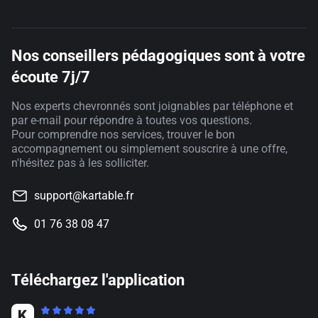
Nos conseillers pédagogiques sont à votre
écoute 7j/7
Nos experts chevronnés sont joignables par téléphone et
par e-mail pour répondre à toutes vos questions.
Pour comprendre nos services, trouver le bon
accompagnement ou simplement souscrire à une offre,
n'hésitez pas à les solliciter.
support@kartable.fr
01 76 38 08 47
Téléchargez l'application