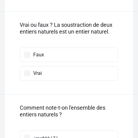
Vrai ou faux ? La soustraction de deux
entiers naturels est un entier naturel.
Faux
Vrai
Comment note-t-on l'ensemble des
entiers naturels ?