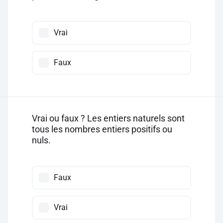
Vrai
Faux
Vrai ou faux ? Les entiers naturels sont
tous les nombres entiers positifs ou
nuls.
Faux
Vrai