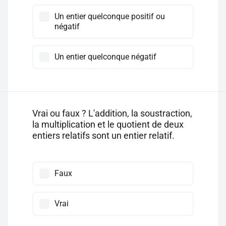
Un entier quelconque positif ou
négatif
Un entier quelconque négatif
Vrai ou faux ? L'addition, la soustraction,
la multiplication et le quotient de deux
entiers relatifs sont un entier relatif.
Faux
Vrai