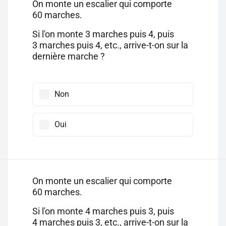
On monte un escalier qui comporte
60 marches.
Si l'on monte 3 marches puis 4, puis
3 marches puis 4, etc., arrive-t-on sur la
dernière marche ?
Non
Oui
On monte un escalier qui comporte
60 marches.
Si l'on monte 4 marches puis 3, puis
4 marches puis 3, etc., arrive-t-on sur la