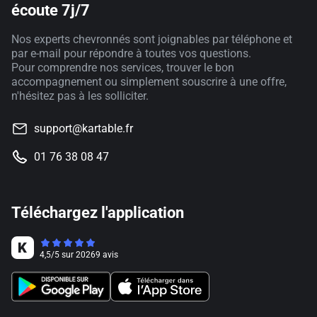
écoute 7j/7
Nos experts chevronnés sont joignables par téléphone et
par e-mail pour répondre à toutes vos questions.
Pour comprendre nos services, trouver le bon
accompagnement ou simplement souscrire à une offre,
n'hésitez pas à les solliciter.
support@kartable.fr
01 76 38 08 47
Téléchargez l'application
4,5
/
5
sur
20269
avis