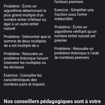
facteurs premiers
Problème : Écrire un
Exercice : Simplifier une
algorithme déterminant le
fraction sous forme
plus grand multiple d'un
irréductible
nombre entier inférieur ou
égal à un autre entier
Problème : Écrire un
naturel
algorithme vérifiant qu'un
nombre entier naturel est
Problème : Démontrer que la
premier
somme de deux multiples
de a est multiple de a
Problème : Résoudre un
problème théorique à l'aide
Problème : Résoudre un
de nombres premiers
problème théorique faisant
intervenir les multiples ou
les diviseurs
Exercice : Connaître les
caractéristiques des
nombres pairs et impairs
Nos conseillers pédagogiques sont à votre