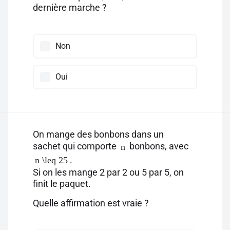
dernière marche ?
Non
Oui
On mange des bonbons dans un
sachet qui comporte
bonbons, avec
n
.
n \leq 25
Si on les mange 2 par 2 ou 5 par 5, on
finit le paquet.
Quelle affirmation est vraie ?