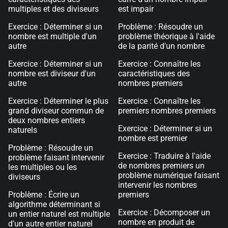
multiples et des diviseurs
est impair
Exercice : Déterminer si un
Problème : Résoudre un
nombre est multiple d'un
problème théorique à l'aide
autre
de la parité d'un nombre
Exercice : Déterminer si un
Exercice : Connaître les
nombre est diviseur d'un
caractéristiques des
autre
nombres premiers
Exercice : Déterminer le plus
Exercice : Connaître les
grand diviseur commun de
premiers nombres premiers
deux nombres entiers
Exercice : Déterminer si un
naturels
nombre est premier
Problème : Résoudre un
Exercice : Traduire à l'aide
problème faisant intervenir
de nombres premiers un
les multiples ou les
problème numérique faisant
diviseurs
intervenir les nombres
Problème : Écrire un
premiers
algorithme déterminant si
Exercice : Décomposer un
un entier naturel est multiple
nombre en produit de
d'un autre entier naturel