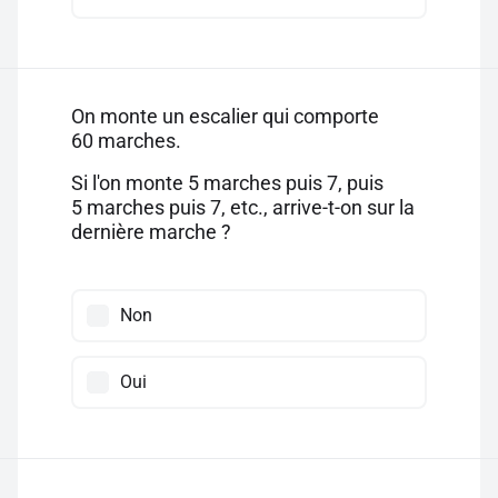
On monte un escalier qui comporte
60 marches.
Si l'on monte 5 marches puis 7, puis
5 marches puis 7, etc., arrive-t-on sur la
dernière marche ?
Non
Oui