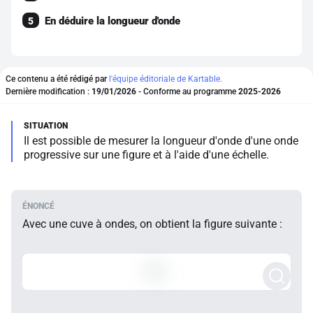
En déduire la longueur d'onde
5
Ce contenu a été rédigé par
l'équipe éditoriale de Kartable.
Dernière modification :
19/01/2026
- Conforme au programme
2025-2026
Il est possible de mesurer la longueur d'onde d'une onde
progressive sur une figure et à l'aide d'une échelle.
Avec une cuve à ondes, on obtient la figure suivante :