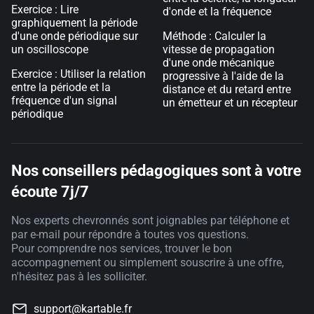
Exercice : Lire
d'onde et la fréquence
graphiquement la période
d'une onde périodique sur
Méthode : Calculer la
un oscilloscope
vitesse de propagation
d'une onde mécanique
Exercice : Utiliser la relation
progressive à l'aide de la
entre la période et la
distance et du retard entre
fréquence d'un signal
un émetteur et un récepteur
périodique
Nos conseillers pédagogiques sont à votre
écoute 7j/7
Nos experts chevronnés sont joignables par téléphone et
par e-mail pour répondre à toutes vos questions.
Pour comprendre nos services, trouver le bon
accompagnement ou simplement souscrire à une offre,
n'hésitez pas à les solliciter.
support@kartable.fr