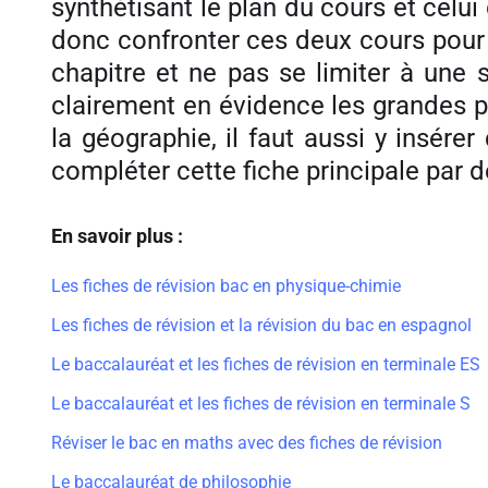
synthétisant le plan du cours et celui 
donc confronter ces deux cours pour ê
chapitre et ne pas se limiter à une 
clairement en évidence les grandes pa
la géographie, il faut aussi y insére
compléter cette fiche principale par d
En savoir plus :
Les fiches de révision bac en physique-chimie
Les fiches de révision et la révision du bac en espagnol
Le baccalauréat et les fiches de révision en terminale ES
Le baccalauréat et les fiches de révision en terminale S
Réviser le bac en maths avec des fiches de révision
Le baccalauréat de philosophie