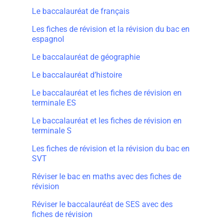
Le baccalauréat de français
Les fiches de révision et la révision du bac en
espagnol
Le baccalauréat de géographie
Le baccalauréat d’histoire
Le baccalauréat et les fiches de révision en
terminale ES
Le baccalauréat et les fiches de révision en
terminale S
Les fiches de révision et la révision du bac en
SVT
Réviser le bac en maths avec des fiches de
révision
Réviser le baccalauréat de SES avec des
fiches de révision