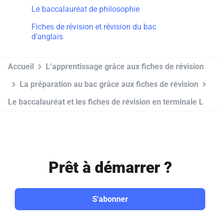
Le baccalauréat de philosophie
Fiches de révision et révision du bac
d’anglais
Accueil
L’apprentissage grâce aux fiches de révision
La préparation au bac grâce aux fiches de révision
Le baccalauréat et les fiches de révision en terminale L
Prêt à démarrer ?
S'abonner