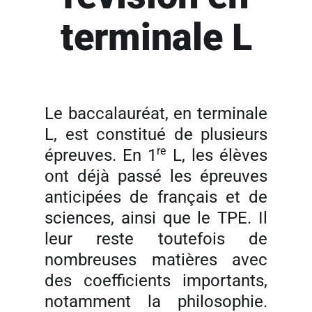
terminale L
Le baccalauréat, en terminale
L, est constitué de plusieurs
re
épreuves. En 1
L, les élèves
ont déjà passé les épreuves
anticipées de français et de
sciences, ainsi que le TPE. Il
leur reste toutefois de
nombreuses matières avec
des coefficients importants,
notamment la philosophie.