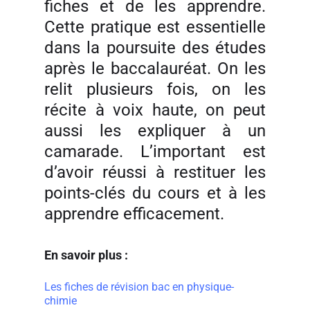
fiches et de les apprendre.
Cette pratique est essentielle
dans la poursuite des études
après le baccalauréat. On les
relit plusieurs fois, on les
récite à voix haute, on peut
aussi les expliquer à un
camarade. L’important est
d’avoir réussi à restituer les
points-clés du cours et à les
apprendre efficacement.
En savoir plus :
Les fiches de révision bac en physique-
chimie