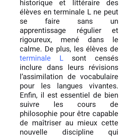
historique et littéraire des
élèves en terminale L ne peut
se faire sans un
apprentissage régulier et
rigoureux, mené dans le
calme. De plus, les élèves de
terminale L
sont censés
inclure dans leurs révisions
l’assimilation de vocabulaire
pour les langues vivantes.
Enfin, il est essentiel de bien
suivre les cours de
philosophie pour être capable
de maîtriser au mieux cette
nouvelle discipline qui