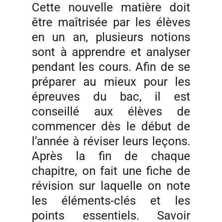
Cette nouvelle matière doit
être maîtrisée par les élèves
en un an, plusieurs notions
sont à apprendre et analyser
pendant les cours. Afin de se
préparer au mieux pour les
épreuves du bac, il est
conseillé aux élèves de
commencer dès le début de
l’année à réviser leurs leçons.
Après la fin de chaque
chapitre, on fait une fiche de
révision sur laquelle on note
les éléments-clés et les
points essentiels. Savoir