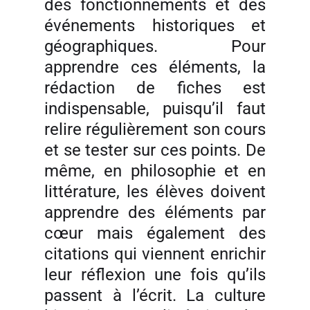
des fonctionnements et des
événements historiques et
géographiques. Pour
apprendre ces éléments, la
rédaction de fiches est
indispensable, puisqu’il faut
relire régulièrement son cours
et se tester sur ces points. De
même, en philosophie et en
littérature, les élèves doivent
apprendre des éléments par
cœur mais également des
citations qui viennent enrichir
leur réflexion une fois qu’ils
passent à l’écrit. La culture