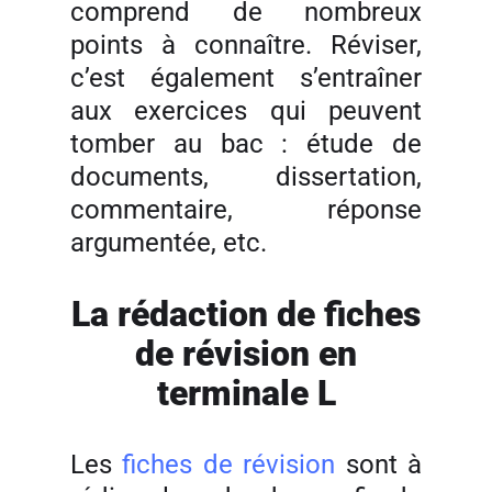
comprend de nombreux
points à connaître. Réviser,
c’est également s’entraîner
aux exercices qui peuvent
tomber au bac : étude de
documents, dissertation,
commentaire, réponse
argumentée, etc.
La rédaction de fiches
de révision en
terminale L
Les
fiches de révision
sont à