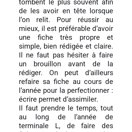
tombent le plus souvent afin
de les avoir en tête lorsque
l’on relit. Pour réussir au
mieux, il est préférable d’avoir
une fiche très propre et
simple, bien rédigée et claire.
Il ne faut pas hésiter à faire
un brouillon avant de la
rédiger. On peut d’ailleurs
refaire sa fiche au cours de
l’année pour la perfectionner :
écrire permet d’assimiler.
Il faut prendre le temps, tout
au long de l’année de
terminale L, de faire des