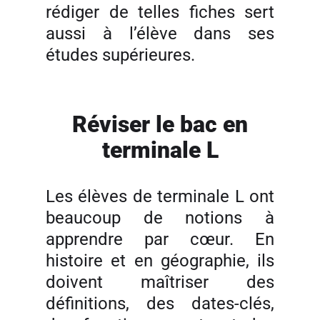
rédiger de telles fiches sert
aussi à l’élève dans ses
études supérieures.
Réviser le bac en
terminale L
Les élèves de terminale L ont
beaucoup de notions à
apprendre par cœur. En
histoire et en géographie, ils
doivent maîtriser des
définitions, des dates-clés,