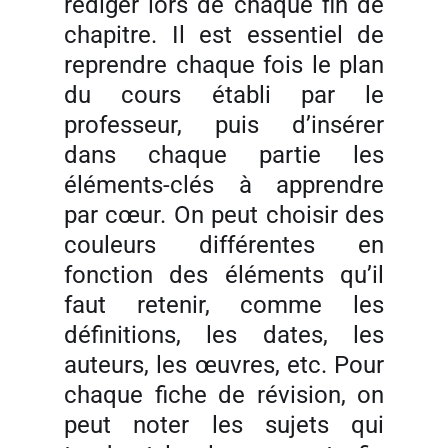
rédiger lors de chaque fin de
chapitre. Il est essentiel de
reprendre chaque fois le plan
du cours établi par le
professeur, puis d’insérer
dans chaque partie les
éléments-clés à apprendre
par cœur. On peut choisir des
couleurs différentes en
fonction des éléments qu’il
faut retenir, comme les
définitions, les dates, les
auteurs, les œuvres, etc. Pour
chaque fiche de révision, on
peut noter les sujets qui