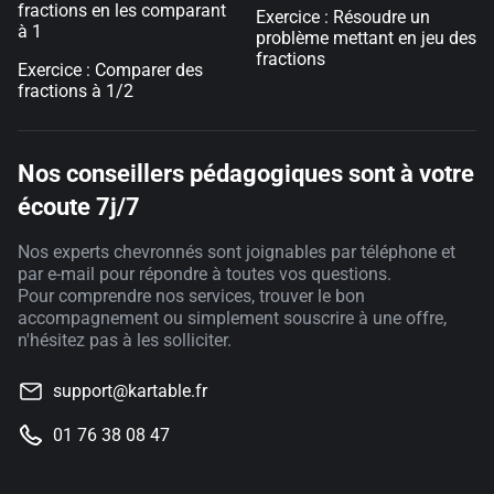
fractions en les comparant
Exercice : Résoudre un
à 1
problème mettant en jeu des
fractions
Exercice : Comparer des
fractions à 1/2
Nos conseillers pédagogiques sont à votre
écoute 7j/7
Nos experts chevronnés sont joignables par téléphone et
par e-mail pour répondre à toutes vos questions.
Pour comprendre nos services, trouver le bon
accompagnement ou simplement souscrire à une offre,
n'hésitez pas à les solliciter.
support@kartable.fr
01 76 38 08 47