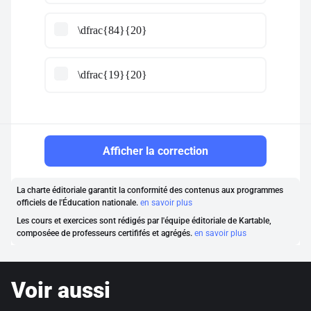
\dfrac{84}{20}
\dfrac{19}{20}
Afficher la correction
La charte éditoriale garantit la conformité des contenus aux programmes
officiels de l'Éducation nationale.
en savoir plus
Les cours et exercices sont rédigés par l'équipe éditoriale de Kartable,
composéee de professeurs certififés et agrégés.
en savoir plus
Voir aussi