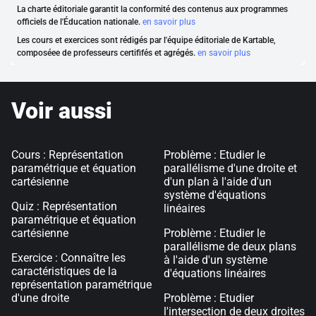
La charte éditoriale garantit la conformité des contenus aux programmes
officiels de l'Éducation nationale.
en savoir plus
Les cours et exercices sont rédigés par l'équipe éditoriale de Kartable,
composéee de professeurs certififés et agrégés.
en savoir plus
Voir aussi
Cours : Représentation
Problème : Etudier le
paramétrique et équation
parallélisme d'une droite et
cartésienne
d'un plan à l'aide d'un
système d'équations
Quiz : Représentation
linéaires
paramétrique et équation
cartésienne
Problème : Etudier le
parallélisme de deux plans
Exercice : Connaître les
à l'aide d'un système
caractéristiques de la
d'équations linéaires
représentation paramétrique
d'une droite
Problème : Etudier
l'intersection de deux droites