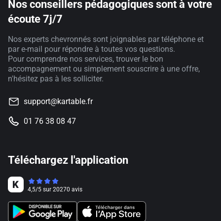
Nos conseillers pédagogiques sont à votre
écoute 7j/7
Nos experts chevronnés sont joignables par téléphone et
par e-mail pour répondre à toutes vos questions.
Pour comprendre nos services, trouver le bon
accompagnement ou simplement souscrire à une offre,
n'hésitez pas à les solliciter.
support@kartable.fr
01 76 38 08 47
Téléchargez l'application
4,5
/
5
sur
20270
avis