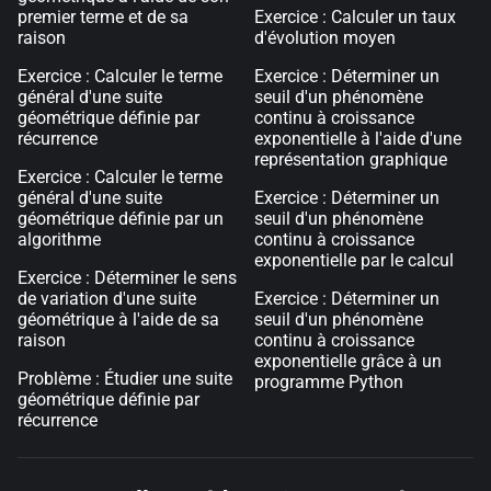
premier terme et de sa
Exercice : Calculer un taux
raison
d'évolution moyen
Exercice : Calculer le terme
Exercice : Déterminer un
général d'une suite
seuil d'un phénomène
géométrique définie par
continu à croissance
récurrence
exponentielle à l'aide d'une
représentation graphique
Exercice : Calculer le terme
général d'une suite
Exercice : Déterminer un
géométrique définie par un
seuil d'un phénomène
algorithme
continu à croissance
exponentielle par le calcul
Exercice : Déterminer le sens
de variation d'une suite
Exercice : Déterminer un
géométrique à l'aide de sa
seuil d'un phénomène
raison
continu à croissance
exponentielle grâce à un
Problème : Étudier une suite
programme Python
géométrique définie par
récurrence