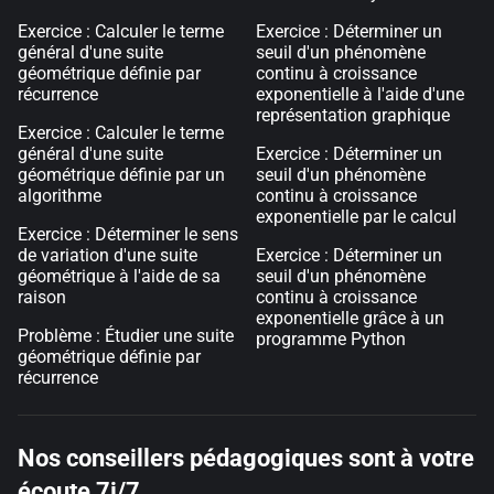
Exercice : Calculer le terme
Exercice : Déterminer un
général d'une suite
seuil d'un phénomène
géométrique définie par
continu à croissance
récurrence
exponentielle à l'aide d'une
représentation graphique
Exercice : Calculer le terme
général d'une suite
Exercice : Déterminer un
géométrique définie par un
seuil d'un phénomène
algorithme
continu à croissance
exponentielle par le calcul
Exercice : Déterminer le sens
de variation d'une suite
Exercice : Déterminer un
géométrique à l'aide de sa
seuil d'un phénomène
raison
continu à croissance
exponentielle grâce à un
Problème : Étudier une suite
programme Python
géométrique définie par
récurrence
Nos conseillers pédagogiques sont à votre
écoute 7j/7