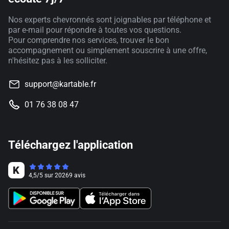
Nos experts chevronnés sont joignables par téléphone et
par e-mail pour répondre à toutes vos questions.
Pour comprendre nos services, trouver le bon
accompagnement ou simplement souscrire à une offre,
n'hésitez pas à les solliciter.
support@kartable.fr
01 76 38 08 47
Téléchargez l'application
4,5
/
5
sur
20269
avis