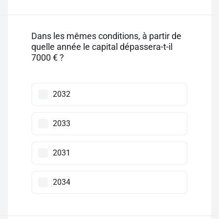
Dans les mêmes conditions, à partir de
quelle année le capital dépassera-t-il
7000 € ?
2032
2033
2031
2034