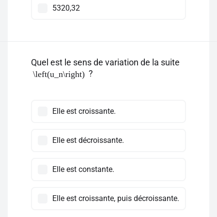
5320,32
Quel est le sens de variation de la suite
?
\left(u_n\right)
Elle est croissante.
Elle est décroissante.
Elle est constante.
Elle est croissante, puis décroissante.