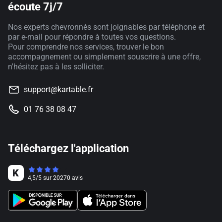
écoute 7j/7
Nos experts chevronnés sont joignables par téléphone et
par e-mail pour répondre à toutes vos questions.
Pour comprendre nos services, trouver le bon
accompagnement ou simplement souscrire à une offre,
n'hésitez pas à les solliciter.
support@kartable.fr
01 76 38 08 47
Téléchargez l'application
4,5
/
5
sur
20270
avis