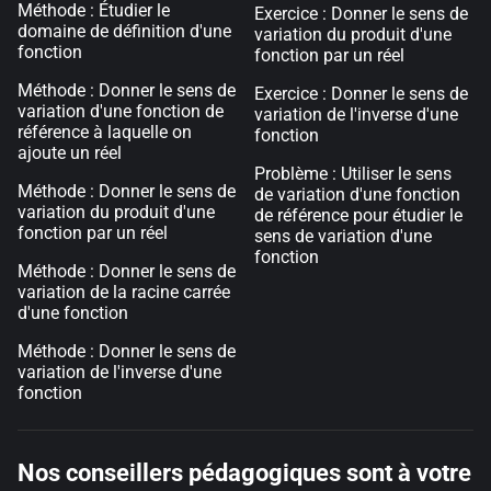
Méthode : Étudier le
Exercice : Donner le sens de
domaine de définition d'une
variation du produit d'une
fonction
fonction par un réel
Méthode : Donner le sens de
Exercice : Donner le sens de
variation d'une fonction de
variation de l'inverse d'une
référence à laquelle on
fonction
ajoute un réel
Problème : Utiliser le sens
Méthode : Donner le sens de
de variation d'une fonction
variation du produit d'une
de référence pour étudier le
fonction par un réel
sens de variation d'une
fonction
Méthode : Donner le sens de
variation de la racine carrée
d'une fonction
Méthode : Donner le sens de
variation de l'inverse d'une
fonction
Nos conseillers pédagogiques sont à votre