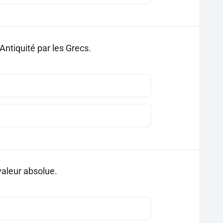
Antiquité par les Grecs.
valeur absolue.