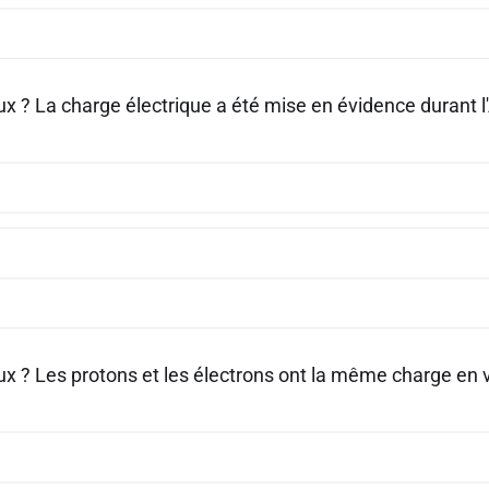
ux ? La charge électrique a été mise en évidence durant l'
aux ? Les protons et les électrons ont la même charge en 