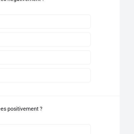
gées positivement ?