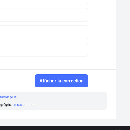
Afficher la correction
savoir plus
 agrégés.
en savoir plus