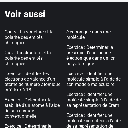
Voir aussi
Cours : La structure et la
électronique dans une
polarité des entités
molécule
chimiques
Exercice : Déterminer la
Quiz : La structure et la
présence d'une lacune
polarité des entités
électronique dans un ion
chimiques
polyatomique
Exercice : Identifier les
Exercice : Identifier une
électrons de valence d'un
molécule simple à l'aide de
atome de numéro atomique
son modèle moléculaire
inférieur à 18
Exercice : Identifier une
Exercice : Déterminer la
molécule simple à l'aide de
stabilité d'un atome à l'aide
sa représentation de Cram
de son écriture
Exercice : Identifier une
conventionnelle
molécule complexe à l'aide
Exercice : Déterminer le
de sa représentation de