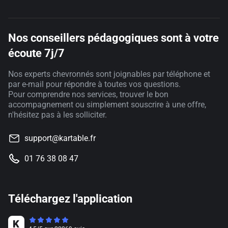
Nos conseillers pédagogiques sont à votre
écoute 7j/7
Nos experts chevronnés sont joignables par téléphone et
par e-mail pour répondre à toutes vos questions.
Pour comprendre nos services, trouver le bon
accompagnement ou simplement souscrire à une offre,
n'hésitez pas à les solliciter.
support@kartable.fr
01 76 38 08 47
Téléchargez l'application